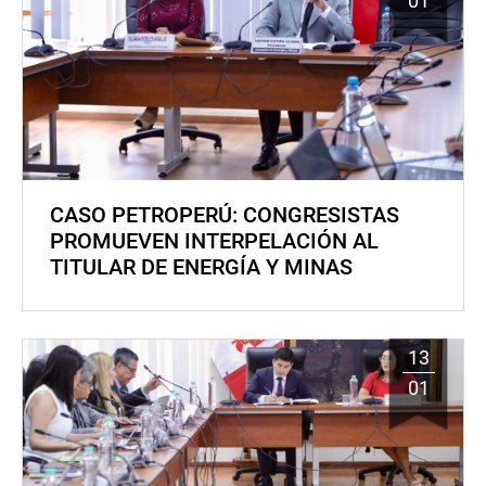
01
CASO PETROPERÚ: CONGRESISTAS
PROMUEVEN INTERPELACIÓN AL
TITULAR DE ENERGÍA Y MINAS
13
01