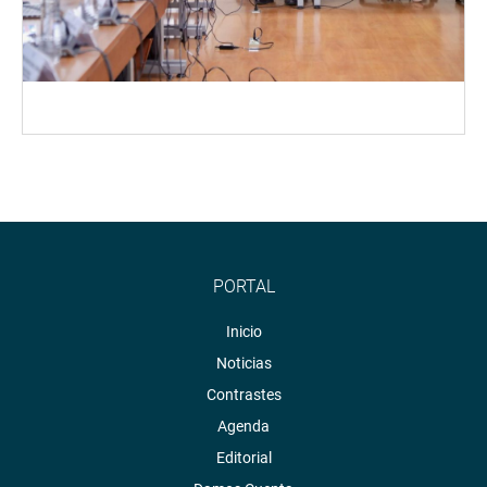
PORTAL
Inicio
Noticias
Contrastes
Agenda
Editorial