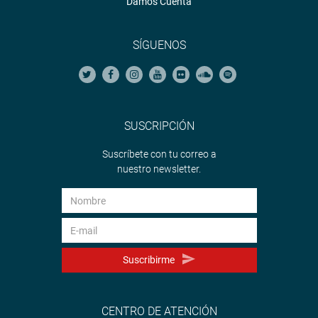
Damos Cuenta
SÍGUENOS
SUSCRIPCIÓN
Suscríbete con tu correo a
nuestro newsletter.
Suscribirme
CENTRO DE ATENCIÓN