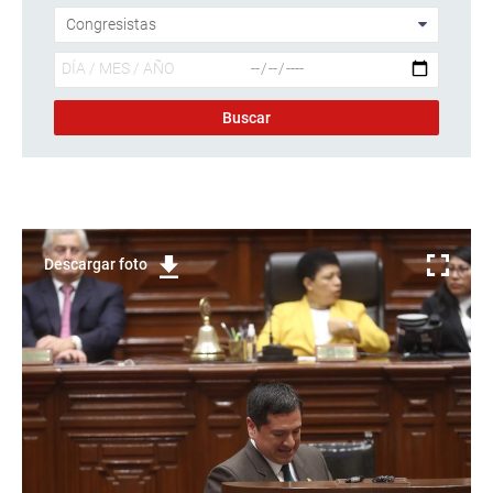
Descargar foto