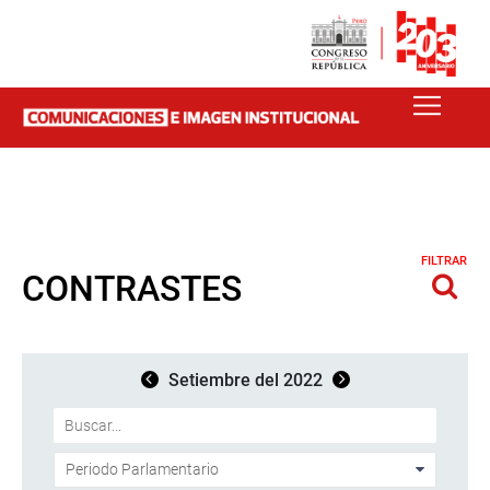
FILTRAR
CONTRASTES
Setiembre del 2022