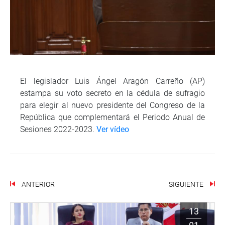
El legislador Luis Ángel Aragón Carreño (AP)
estampa su voto secreto en la cédula de sufragio
para elegir al nuevo presidente del Congreso de la
República que complementará el Periodo Anual de
Sesiones 2022-2023.
Ver vídeo
ANTERIOR
SIGUIENTE
13