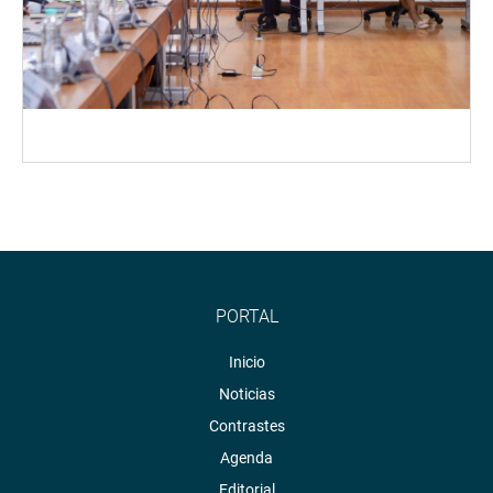
PORTAL
Inicio
Noticias
Contrastes
Agenda
Editorial