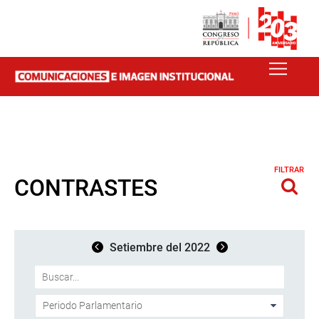
FILTRAR
CONTRASTES
Setiembre del 2022