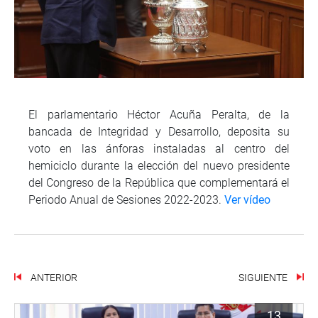
El parlamentario Héctor Acuña Peralta, de la
bancada de Integridad y Desarrollo, deposita su
voto en las ánforas instaladas al centro del
hemiciclo durante la elección del nuevo presidente
del Congreso de la República que complementará el
Periodo Anual de Sesiones 2022-2023.
Ver vídeo
ANTERIOR
SIGUIENTE
13