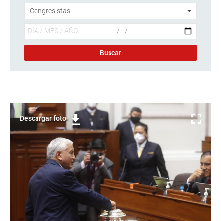
Descargar foto