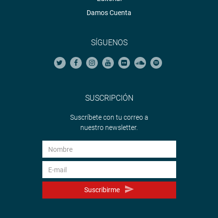
Damos Cuenta
SÍGUENOS
SUSCRIPCIÓN
Suscríbete con tu correo a
nuestro newsletter.
Suscribirme