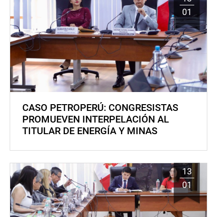
01
CASO PETROPERÚ: CONGRESISTAS
PROMUEVEN INTERPELACIÓN AL
TITULAR DE ENERGÍA Y MINAS
13
01