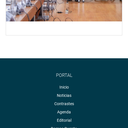
PORTAL
Inicio
Noticias
Contrastes
Agenda
Editorial