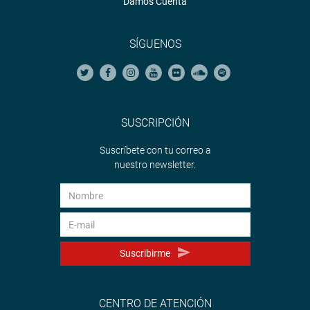
Damos Cuenta
SÍGUENOS
SUSCRIPCIÓN
Suscríbete con tu correo a
nuestro newsletter.
Suscribirme
CENTRO DE ATENCIÓN