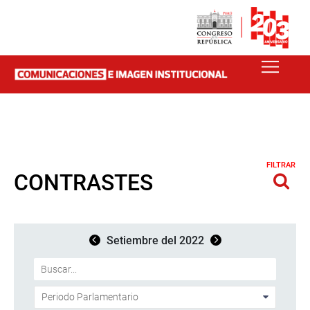
FILTRAR
CONTRASTES
Setiembre del 2022