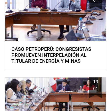
01
CASO PETROPERÚ: CONGRESISTAS
PROMUEVEN INTERPELACIÓN AL
TITULAR DE ENERGÍA Y MINAS
13
01