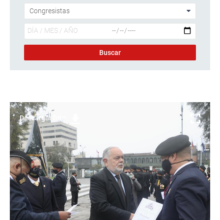
Descargar foto