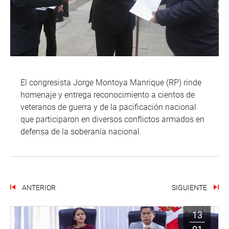
El congresista Jorge Montoya Manrique (RP) rinde
homenaje y entrega reconocimiento a cientos de
veteranos de guerra y de la pacificación nacional
que participaron en diversos conflictos armados en
defensa de la soberanía nacional.
ANTERIOR
SIGUIENTE
13