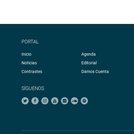
PORTAL
Inicio
Agenda
Noticias
Editorial
Contrastes
Damos Cuenta
SÍGUENOS