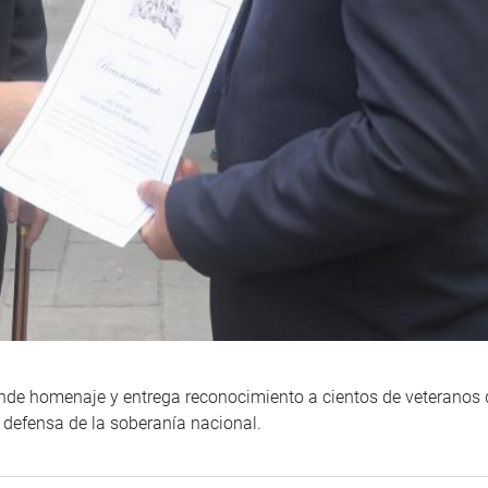
nde homenaje y entrega reconocimiento a cientos de veteranos d
 defensa de la soberanía nacional.