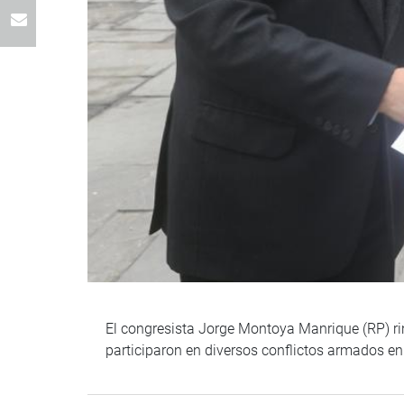
El congresista Jorge Montoya Manrique (RP) ri
participaron en diversos conflictos armados en