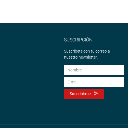
SUSCRIPCIÓN
Suscríbete con tu correo a
nuestro newsletter.
Suscribirme