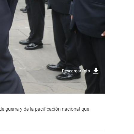
Descargar foto
e guerra y de la pacificación nacional que