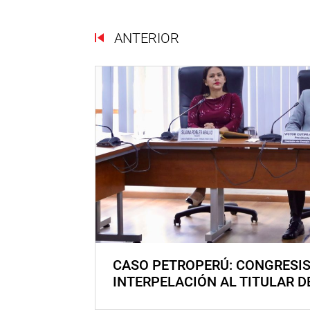
ANTERIOR
CASO PETROPERÚ: CONGRESI
INTERPELACIÓN AL TITULAR D