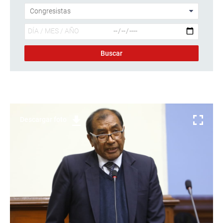
Descargar foto