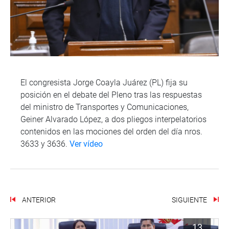
El congresista Jorge Coayla Juárez (PL) fija su
posición en el debate del Pleno tras las respuestas
del ministro de Transportes y Comunicaciones,
Geiner Alvarado López, a dos pliegos interpelatorios
contenidos en las mociones del orden del día nros.
3633 y 3636.
Ver vídeo
ANTERIOR
SIGUIENTE
13