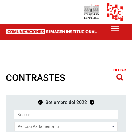
FILTRAR
CONTRASTES
Setiembre del 2022