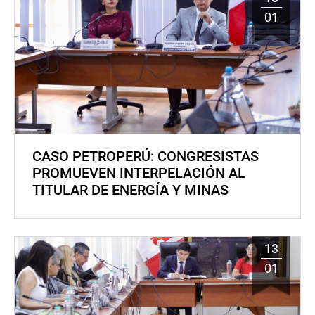
01
CASO PETROPERÚ: CONGRESISTAS
PROMUEVEN INTERPELACIÓN AL
TITULAR DE ENERGÍA Y MINAS
13
01