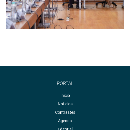
PORTAL
Inicio
Noticias
Contrastes
Agenda
Editorial