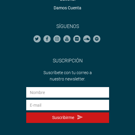
Damos Cuenta
SÍGUENOS
SUSCRIPCIÓN
Suscríbete con tu correo a
nuestro newsletter.
Suscribirme