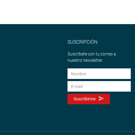
SUSCRIPCIÓN
Suscríbete con tu correo a
nuestro newsletter.
Suscribirme