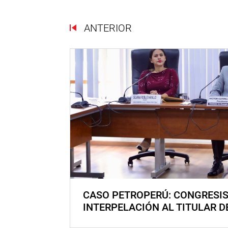
ANTERIOR
CASO PETROPERÚ: CONGRESI
INTERPELACIÓN AL TITULAR D