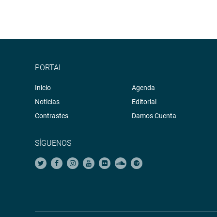
PORTAL
Inicio
Agenda
Noticias
Editorial
Contrastes
Damos Cuenta
SÍGUENOS