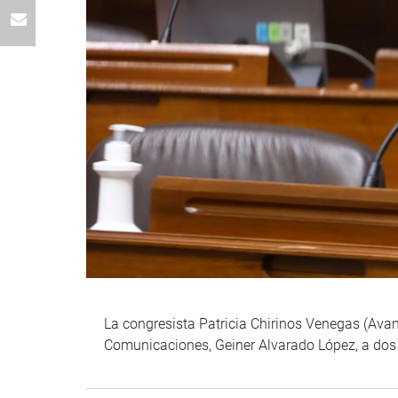
La congresista Patricia Chirinos Venegas (Avanz
Comunicaciones, Geiner Alvarado López, a dos p