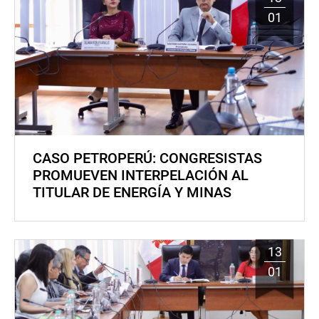
01
CASO PETROPERÚ: CONGRESISTAS
PROMUEVEN INTERPELACIÓN AL
TITULAR DE ENERGÍA Y MINAS
13
01