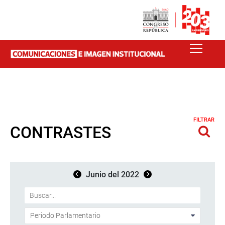
FILTRAR
CONTRASTES
Junio del 2022