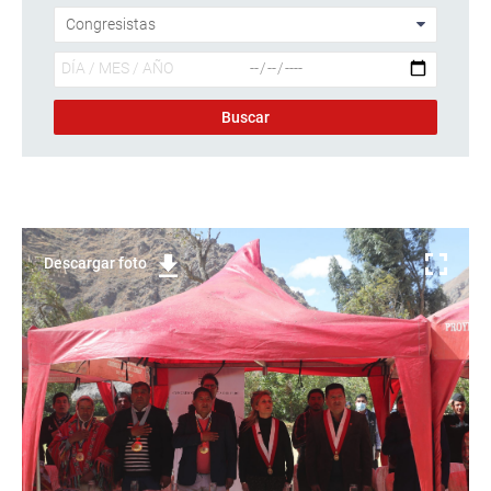
Descargar foto