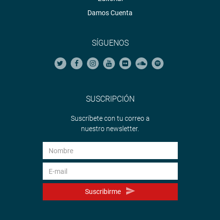
Damos Cuenta
SÍGUENOS
SUSCRIPCIÓN
Suscríbete con tu correo a
nuestro newsletter.
Suscribirme