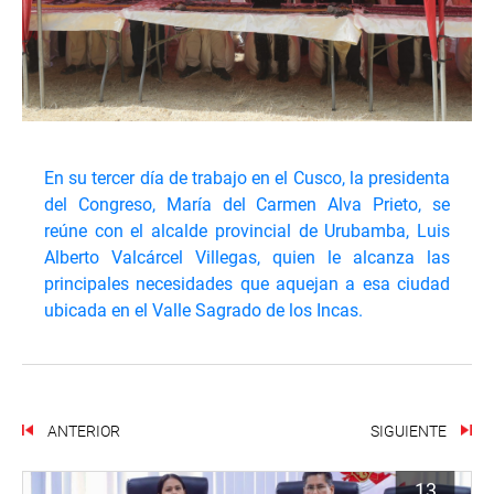
En su tercer día de trabajo en el Cusco, la presidenta
del Congreso, María del Carmen Alva Prieto, se
reúne con el alcalde provincial de Urubamba, Luis
Alberto Valcárcel Villegas, quien le alcanza las
principales necesidades que aquejan a esa ciudad
ubicada en el Valle Sagrado de los Incas.
ANTERIOR
SIGUIENTE
13