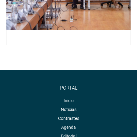
PORTAL
Inicio
Noticias
Contrastes
Agenda
Editorial