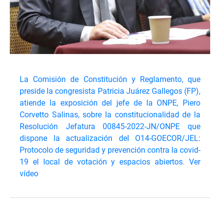
La Comisión de Constitución y Reglamento, que
preside la congresista Patricia Juárez Gallegos (FP),
atiende la exposición del jefe de la ONPE, Piero
Corvetto Salinas, sobre la constitucionalidad de la
Resolución Jefatura 00845-2022-JN/ONPE que
dispone la actualización del O14-GOECOR/JEL:
Protocolo de seguridad y prevención contra la covid-
19 el local de votación y espacios abiertos
.
Ver
vídeo