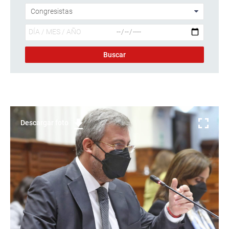
Descargar foto