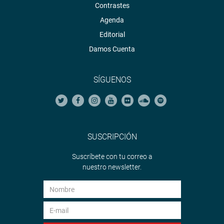
Contrastes
Agenda
Editorial
Damos Cuenta
SÍGUENOS
SUSCRIPCIÓN
Suscríbete con tu correo a
nuestro newsletter.