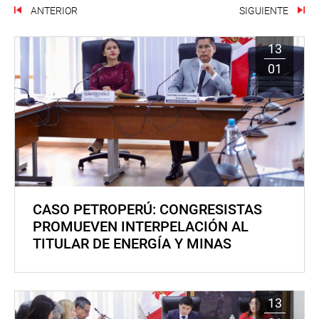
ANTERIOR
SIGUIENTE
13
01
CASO PETROPERÚ: CONGRESISTAS
PROMUEVEN INTERPELACIÓN AL
TITULAR DE ENERGÍA Y MINAS
13