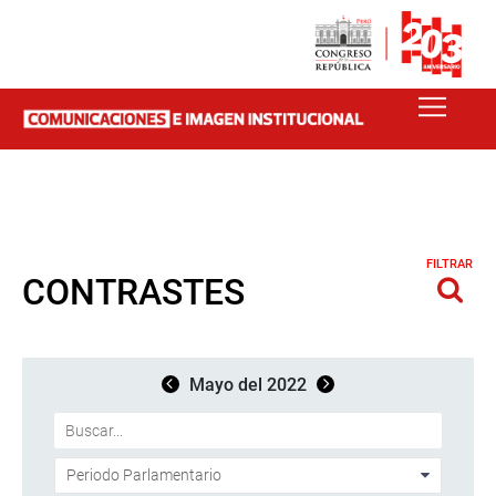
FILTRAR
CONTRASTES
Mayo del 2022