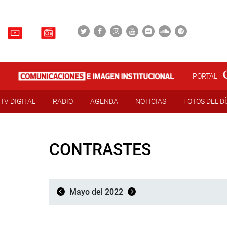
PORTAL
TV DIGITAL
RADIO
AGENDA
NOTICIAS
FOTOS DEL D
CONTRASTES
Mayo del 2022