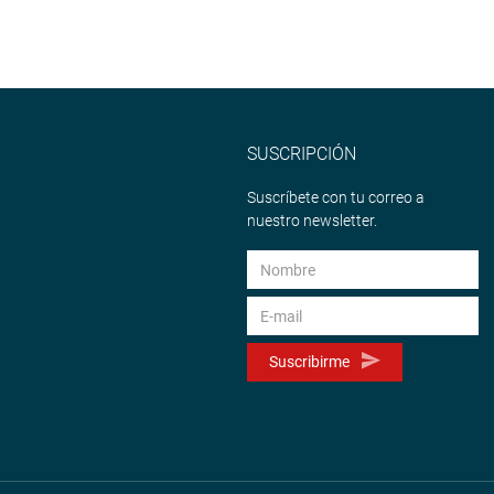
SUSCRIPCIÓN
Suscríbete con tu correo a
nuestro newsletter.
Suscribirme