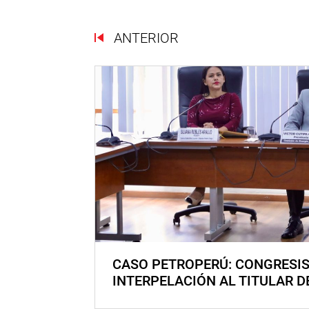
ANTERIOR
CASO PETROPERÚ: CONGRESI
INTERPELACIÓN AL TITULAR D