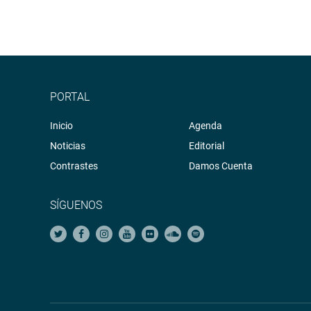
PORTAL
Inicio
Agenda
Noticias
Editorial
Contrastes
Damos Cuenta
SÍGUENOS