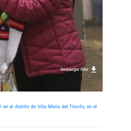
Descargar foto
n el distrito de Villa María del Triunfo, en el