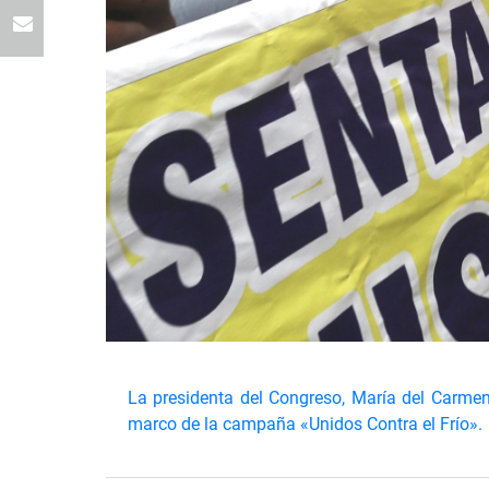
La presidenta del Congreso, María del Carmen A
marco de la campaña «Unidos Contra el Frío».