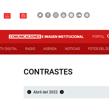
PORTAL
TV DIGITAL
RADIO
AGENDA
NOTICIAS
FOTOS DEL D
CONTRASTES
Abril del 2022