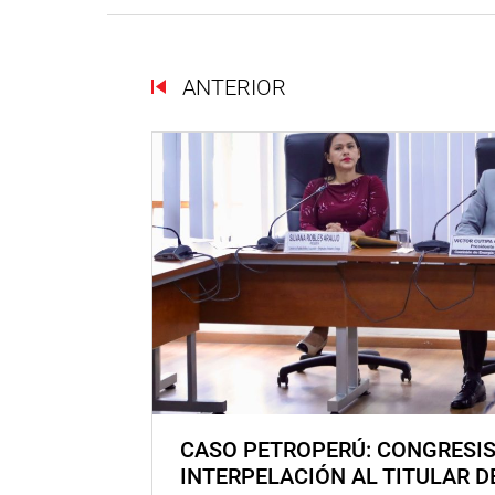
ANTERIOR
CASO PETROPERÚ: CONGRESI
INTERPELACIÓN AL TITULAR D