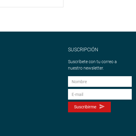
SUSCRIPCIÓN
Suscríbete con tu correo a
nuestro newsletter.
Suscribirme