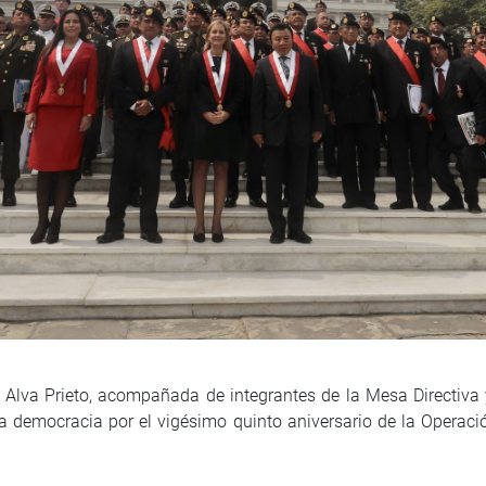
Alva Prieto, acompañada de integrantes de la Mesa Directiva y 
a democracia por el vigésimo quinto aniversario de la Operació