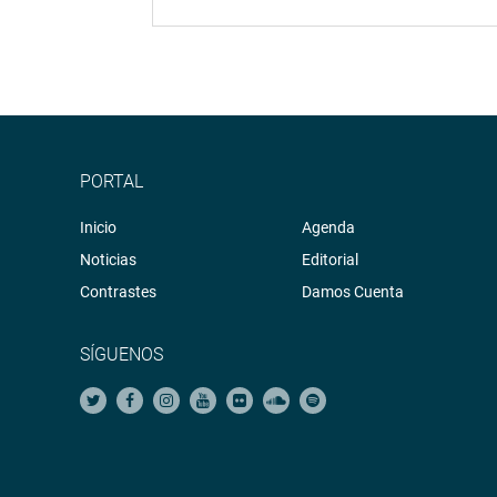
PORTAL
Inicio
Agenda
Noticias
Editorial
Contrastes
Damos Cuenta
SÍGUENOS