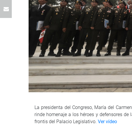
La presidenta del Congreso, María del Carmen 
rinde homenaje a los héroes y defensores de l
frontis del Palacio Legislativo.
Ver vídeo