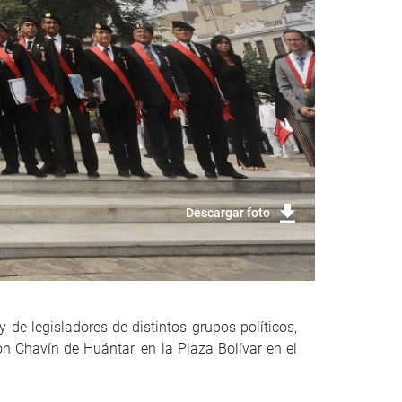
Descargar foto
de legisladores de distintos grupos políticos,
n Chavín de Huántar, en la Plaza Bolívar en el