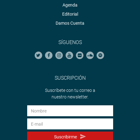
Agenda
Editorial
Damos Cuenta
SÍGUENOS
SUSCRIPCIÓN
Suscríbete con tu correo a
nuestro newsletter.
Suscribirme