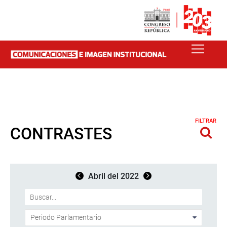
FILTRAR
CONTRASTES
Abril del 2022