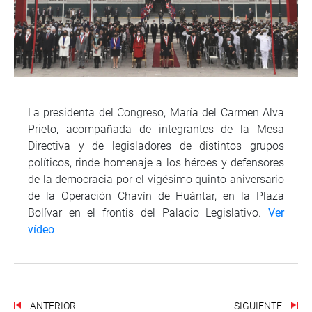
La presidenta del Congreso, María del Carmen Alva
Prieto, acompañada de integrantes de la Mesa
Directiva y de legisladores de distintos grupos
políticos, rinde homenaje a los héroes y defensores
de la democracia por el vigésimo quinto aniversario
de la Operación Chavín de Huántar, en la Plaza
Bolívar en el frontis del Palacio Legislativo.
Ver
vídeo
ANTERIOR
SIGUIENTE