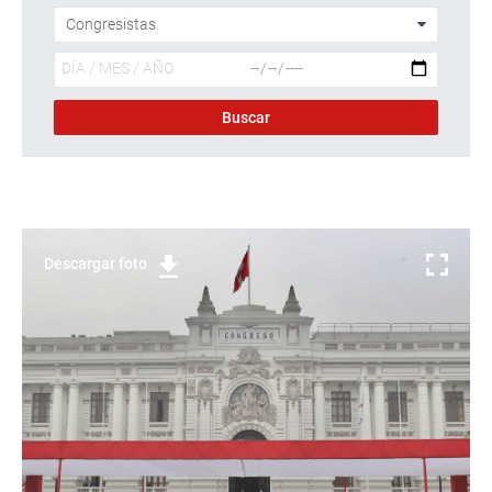
Descargar foto