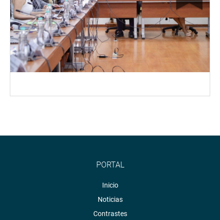
PORTAL
Inicio
Noticias
Contrastes