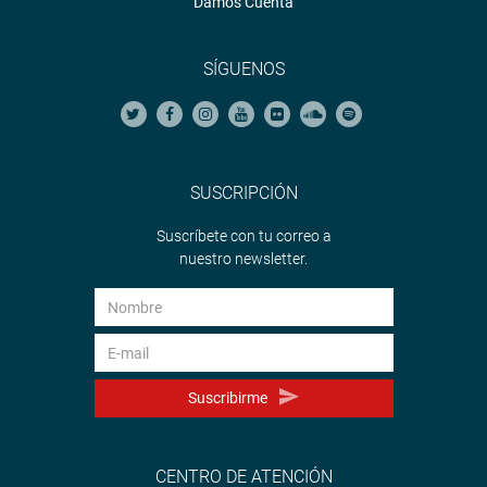
Damos Cuenta
SÍGUENOS
SUSCRIPCIÓN
Suscríbete con tu correo a
nuestro newsletter.
Suscribirme
CENTRO DE ATENCIÓN