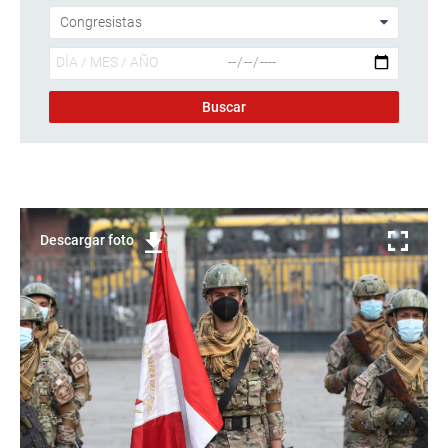
Descargar foto