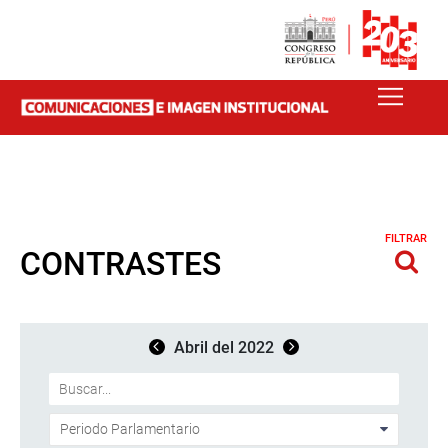
FILTRAR
CONTRASTES
Abril del 2022