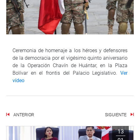
Ceremonia de homenaje a los héroes y defensores
de la democracia por el vigésimo quinto aniversario
de la Operación Chavín de Huántar, en la Plaza
Bolívar en el frontis del Palacio Legislativo.
Ver
vídeo
ANTERIOR
SIGUIENTE
13