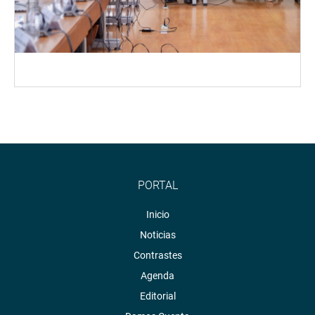
PORTAL
Inicio
Noticias
Contrastes
Agenda
Editorial