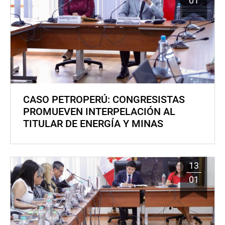
01
CASO PETROPERÚ: CONGRESISTAS
PROMUEVEN INTERPELACIÓN AL
TITULAR DE ENERGÍA Y MINAS
13
01