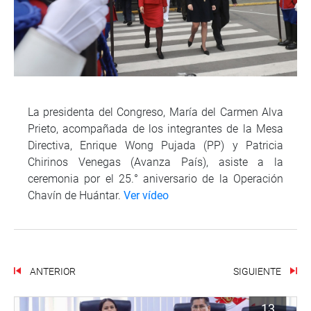
La presidenta del Congreso, María del Carmen Alva
Prieto, acompañada de los integrantes de la Mesa
Directiva, Enrique Wong Pujada (PP) y Patricia
Chirinos Venegas (Avanza País), asiste a la
ceremonia por el 25.° aniversario de la Operación
Chavín de Huántar.
Ver vídeo
ANTERIOR
SIGUIENTE
13