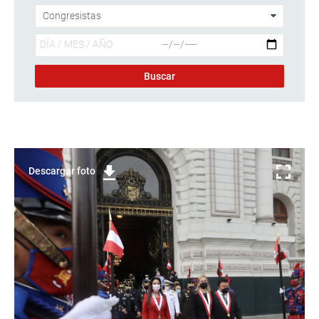
Descargar foto