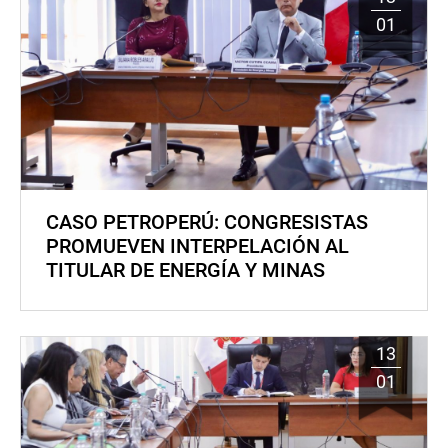
01
CASO PETROPERÚ: CONGRESISTAS
PROMUEVEN INTERPELACIÓN AL
TITULAR DE ENERGÍA Y MINAS
13
01