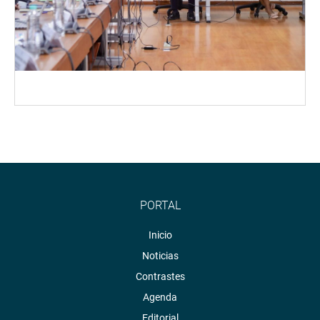
PORTAL
Inicio
Noticias
Contrastes
Agenda
Editorial