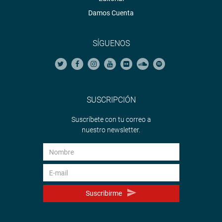
Damos Cuenta
SÍGUENOS
SUSCRIPCIÓN
Suscríbete con tu correo a
nuestro newsletter.
Suscribirme