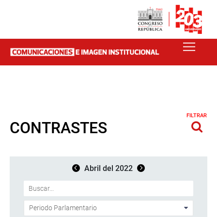
FILTRAR
CONTRASTES
Abril del 2022