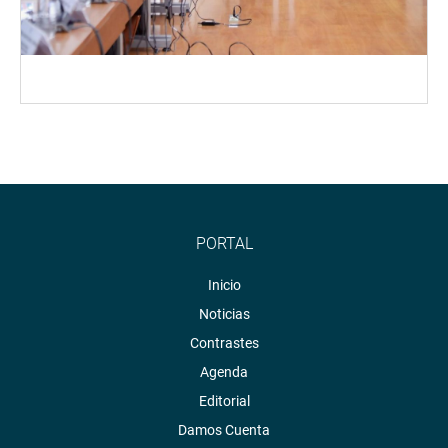
PORTAL
Inicio
Noticias
Contrastes
Agenda
Editorial
Damos Cuenta