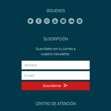
SÍGUENOS
SUSCRIPCIÓN
Suscríbete con tu correo a
nuestro newsletter.
Suscribirme
CENTRO DE ATENCIÓN