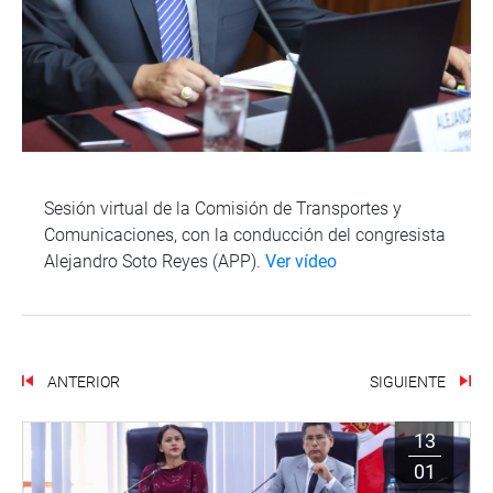
Sesión virtual de la Comisión de Transportes y
Comunicaciones, con la conducción del congresista
Alejandro Soto Reyes (APP).
Ver vídeo
ANTERIOR
SIGUIENTE
13
01