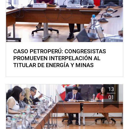
CASO PETROPERÚ: CONGRESISTAS
PROMUEVEN INTERPELACIÓN AL
TITULAR DE ENERGÍA Y MINAS
13
01