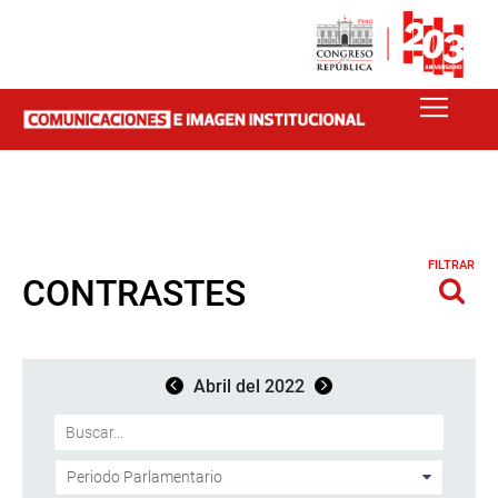
FILTRAR
CONTRASTES
Abril del 2022