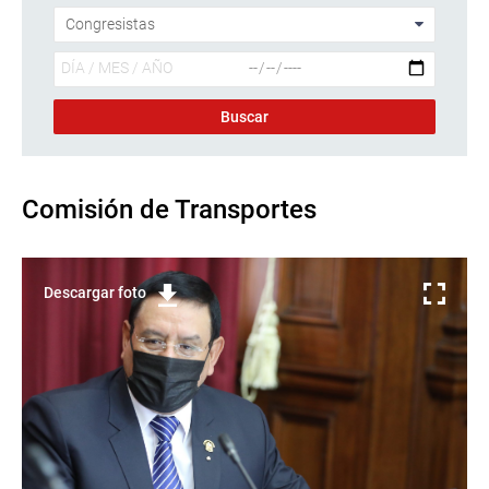
Comisión de Transportes
Descargar foto