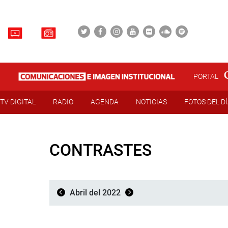
PORTAL
TV DIGITAL
RADIO
AGENDA
NOTICIAS
FOTOS DEL D
CONTRASTES
Abril del 2022