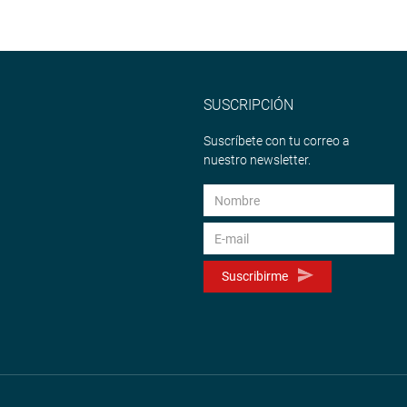
SUSCRIPCIÓN
Suscríbete con tu correo a
nuestro newsletter.
Suscribirme