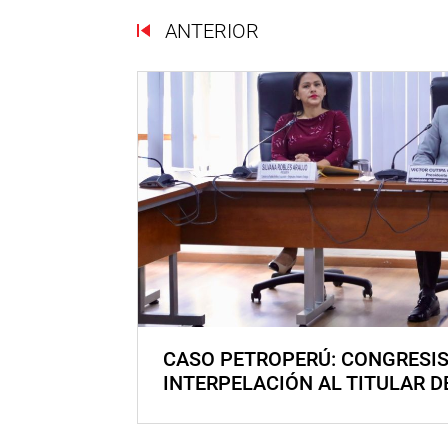
ANTERIOR
CASO PETROPERÚ: CONGRESI
INTERPELACIÓN AL TITULAR D