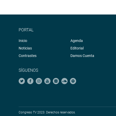
PORTAL
Inicio
Agenda
Noticias
Editorial
Contrastes
Damos Cuenta
SÍGUENOS
Congreso TV 2023. Derechos reservados.