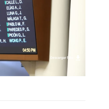
Descargar foto