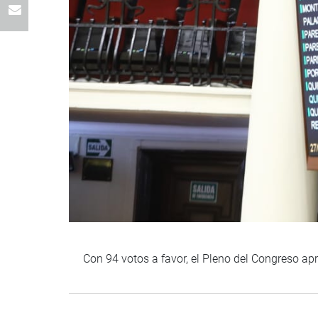
Con 94 votos a favor, el Pleno del Congreso ap