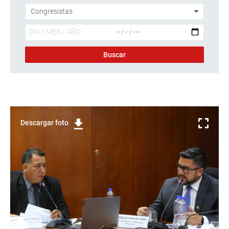
Descargar foto