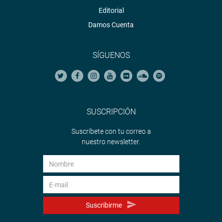
Editorial
Damos Cuenta
SÍGUENOS
SUSCRIPCIÓN
Suscríbete con tu correo a
nuestro newsletter.
Suscribirme