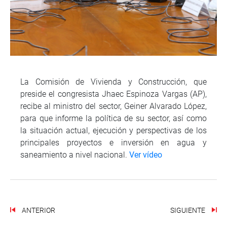
La Comisión de Vivienda y Construcción, que
preside el congresista Jhaec Espinoza Vargas (AP),
recibe al ministro del sector, Geiner Alvarado López,
para que informe la política de su sector, así como
la situación actual, ejecución y perspectivas de los
principales proyectos e inversión en agua y
saneamiento a nivel nacional.
Ver vídeo
ANTERIOR
SIGUIENTE