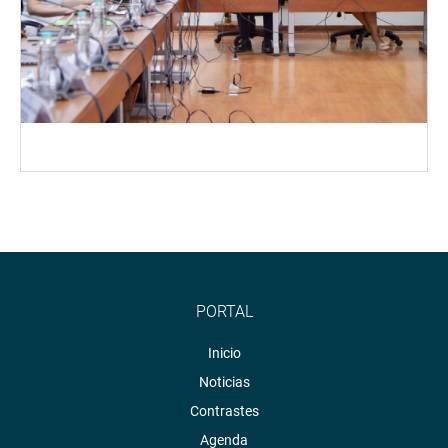
PORTAL
Inicio
Noticias
Contrastes
Agenda