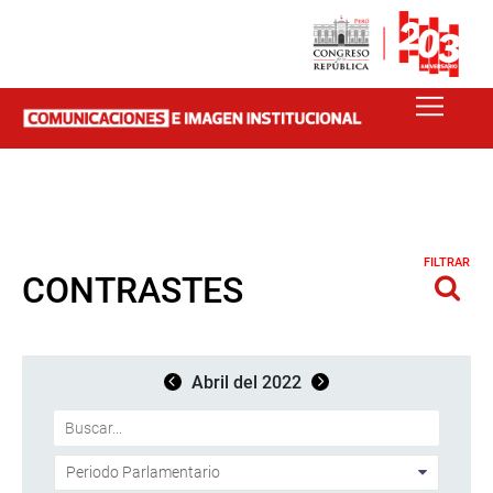
FILTRAR
CONTRASTES
Abril del 2022