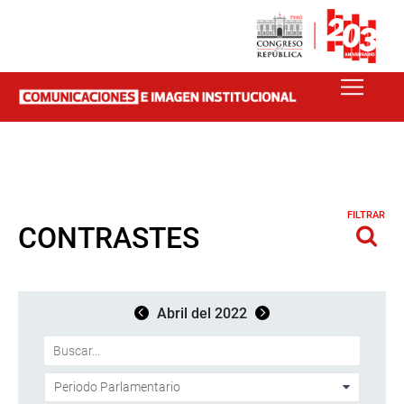
FILTRAR
CONTRASTES
Abril del 2022