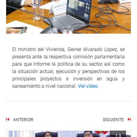
El ministro del Vivienda, Geiner Alvarado López, se
presenta ante la respectiva comisión parlamentaria
para que informe la política de su sector, así como
la situación actual, ejecución y perspectivas de los
principales proyectos e inversión en agua y
saneamiento a nivel nacional.
Ver vídeo
ANTERIOR
SIGUIENTE
13