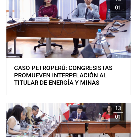
01
CASO PETROPERÚ: CONGRESISTAS
PROMUEVEN INTERPELACIÓN AL
TITULAR DE ENERGÍA Y MINAS
13
01