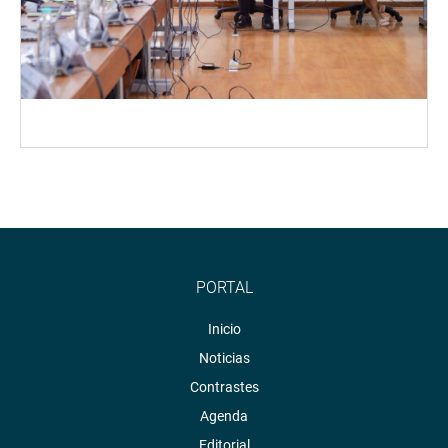
PORTAL
Inicio
Noticias
Contrastes
Agenda
Editorial