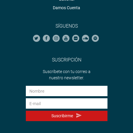
Damos Cuenta
SÍGUENOS
SUSCRIPCIÓN
Suscríbete con tu correo a
nuestro newsletter.
Suscribirme