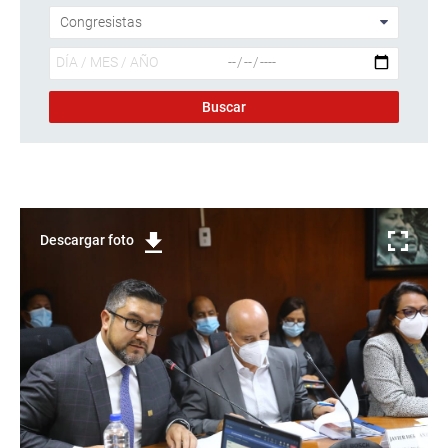
Descargar foto