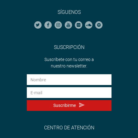
SÍGUENOS
SUSCRIPCIÓN
Suscríbete con tu correo a
nuestro newsletter.
Suscribirme
CENTRO DE ATENCIÓN