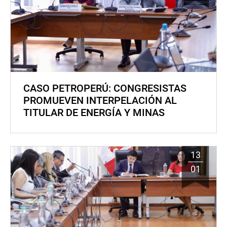
CASO PETROPERÚ: CONGRESISTAS
PROMUEVEN INTERPELACIÓN AL
TITULAR DE ENERGÍA Y MINAS
13
01