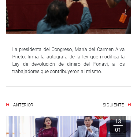
La presidenta del Congreso, María del Carmen Alva
Prieto, firma la autógrafa de la ley que modifica la
Ley de devolución de dinero del Fonavi, a los
trabajadores que contribuyeron al mismo.
ANTERIOR
SIGUIENTE
13
01