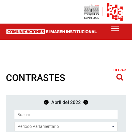
FILTRAR
CONTRASTES
Abril del 2022