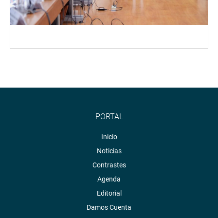
PORTAL
Inicio
Noticias
Contrastes
Agenda
Editorial
Damos Cuenta