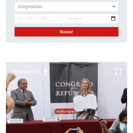
Descargar foto