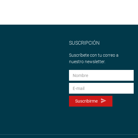
SUSCRIPCIÓN
Suscríbete con tu correo a
nuestro newsletter.
Suscribirme