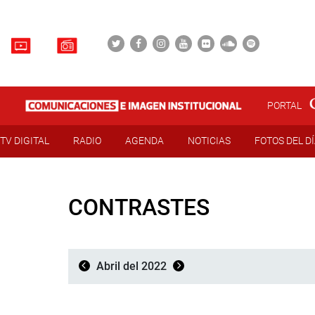
PORTAL
TV DIGITAL
RADIO
AGENDA
NOTICIAS
FOTOS DEL D
CONTRASTES
Abril del 2022