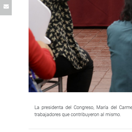
La presidenta del Congreso, María del Carmen
trabajadores que contribuyeron al mismo.