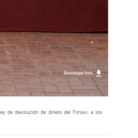
Descargar foto
Ley de devolución de dinero del Fonavi, a los