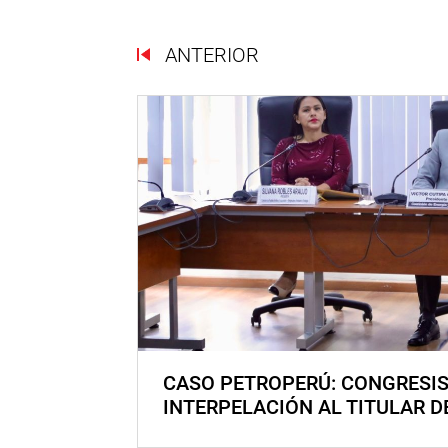
ANTERIOR
CASO PETROPERÚ: CONGRESI
INTERPELACIÓN AL TITULAR D