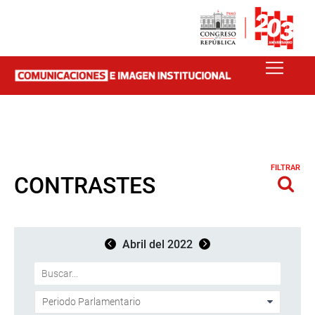
FILTRAR
CONTRASTES
Abril del 2022