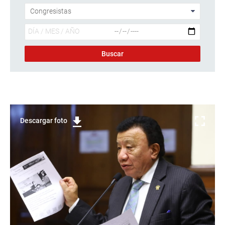
Descargar foto