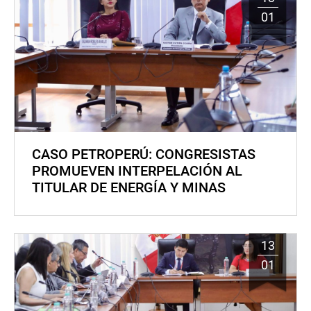
01
CASO PETROPERÚ: CONGRESISTAS
PROMUEVEN INTERPELACIÓN AL
TITULAR DE ENERGÍA Y MINAS
13
01