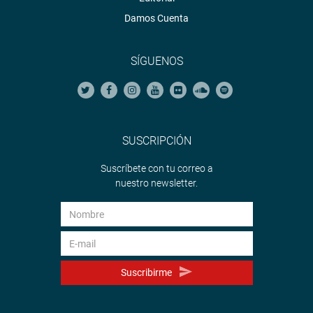
Damos Cuenta
SÍGUENOS
SUSCRIPCIÓN
Suscríbete con tu correo a
nuestro newsletter.
Suscribirme