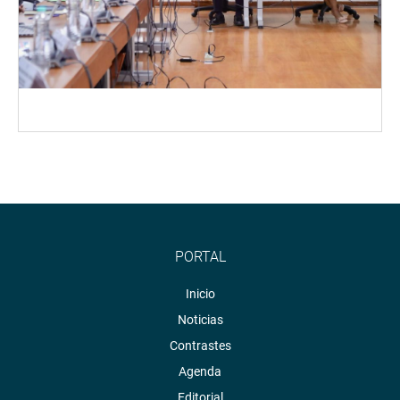
PORTAL
Inicio
Noticias
Contrastes
Agenda
Editorial