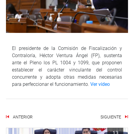
El presidente de la Comisión de Fiscalización y
Contraloría, Héctor Ventura Ángel (FP), sustenta
ante el Pleno los PL 1004 y 1099, que proponen
establecer el carácter vinculante del control
concurrente y adopta otras medidas necesarias
para perfeccionar el funcionamiento.
Ver vídeo
ANTERIOR
SIGUIENTE
13