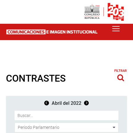
FILTRAR
CONTRASTES
Abril del 2022