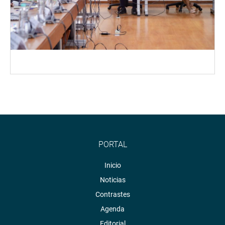
PORTAL
Inicio
Noticias
Contrastes
Agenda
Editorial