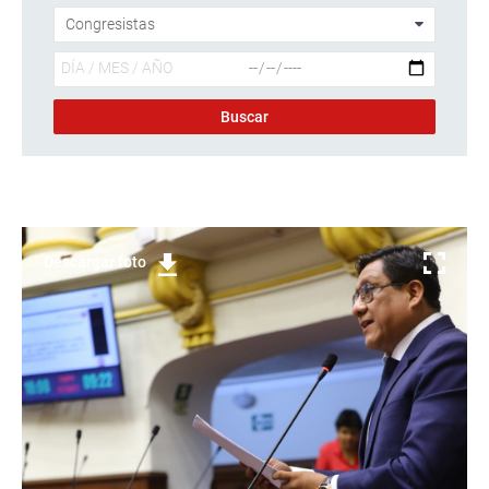
Descargar foto