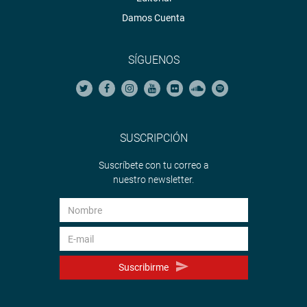
Damos Cuenta
SÍGUENOS
SUSCRIPCIÓN
Suscríbete con tu correo a
nuestro newsletter.
Suscribirme