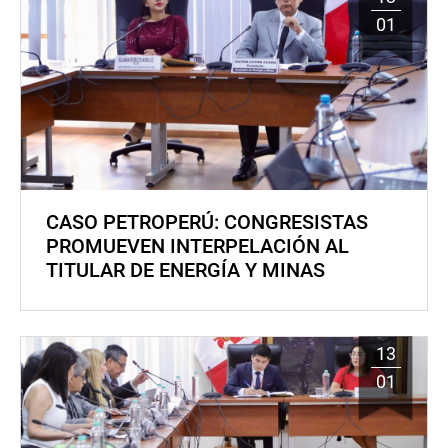
01
CASO PETROPERÚ: CONGRESISTAS
PROMUEVEN INTERPELACIÓN AL
TITULAR DE ENERGÍA Y MINAS
13
01