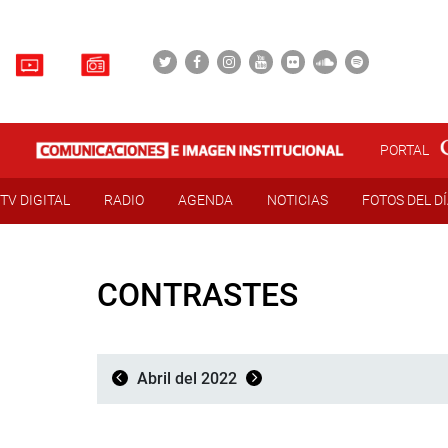
PORTAL
TV DIGITAL
RADIO
AGENDA
NOTICIAS
FOTOS DEL D
CONTRASTES
Abril del 2022