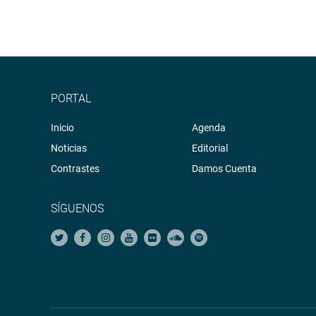
PORTAL
Inicio
Agenda
Noticias
Editorial
Contrastes
Damos Cuenta
SÍGUENOS