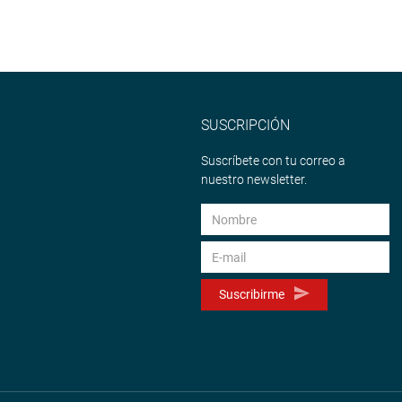
SUSCRIPCIÓN
Suscríbete con tu correo a
nuestro newsletter.
Suscribirme