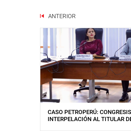
ANTERIOR
CASO PETROPERÚ: CONGRESI
INTERPELACIÓN AL TITULAR D