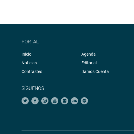
PORTAL
Inicio
Agenda
Noticias
Editorial
Contrastes
Damos Cuenta
SÍGUENOS