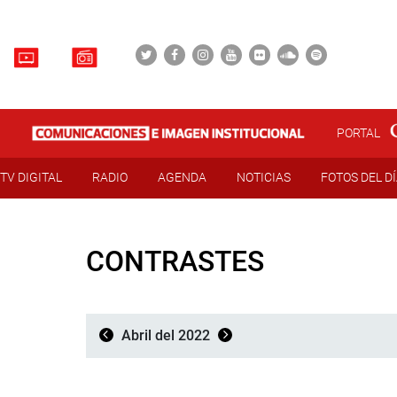
PORTAL
TV DIGITAL
RADIO
AGENDA
NOTICIAS
FOTOS DEL D
CONTRASTES
Abril del 2022