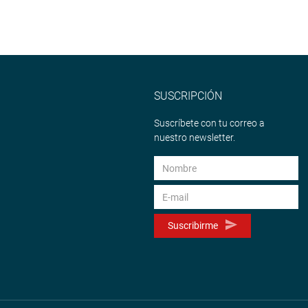
SUSCRIPCIÓN
Suscríbete con tu correo a
nuestro newsletter.
Suscribirme