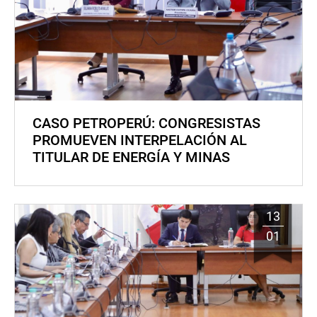
CASO PETROPERÚ: CONGRESISTAS
PROMUEVEN INTERPELACIÓN AL
TITULAR DE ENERGÍA Y MINAS
13
01