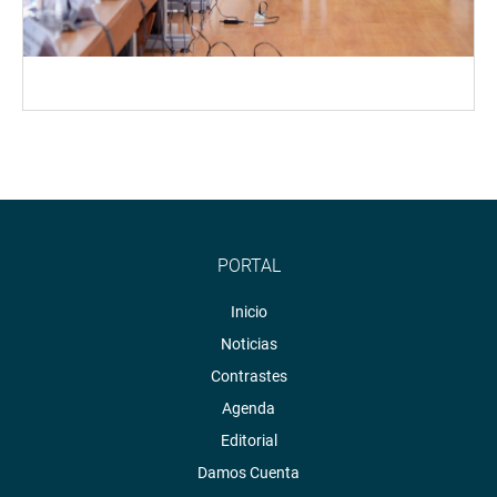
PORTAL
Inicio
Noticias
Contrastes
Agenda
Editorial
Damos Cuenta