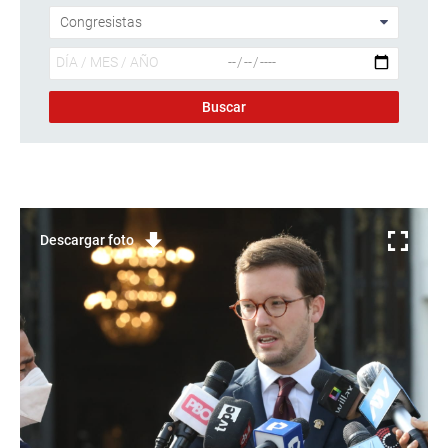
Descargar foto