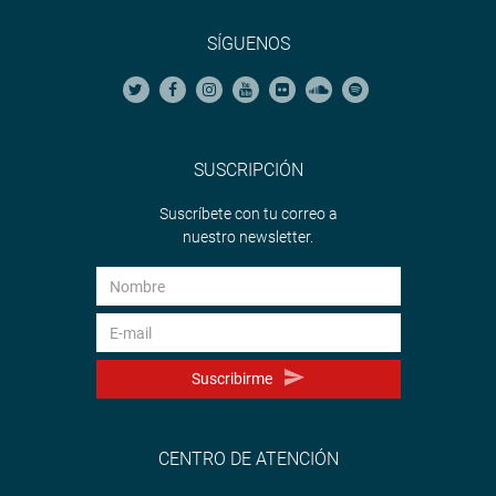
SÍGUENOS
SUSCRIPCIÓN
Suscríbete con tu correo a
nuestro newsletter.
Suscribirme
CENTRO DE ATENCIÓN