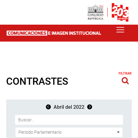
FILTRAR
CONTRASTES
Abril del 2022