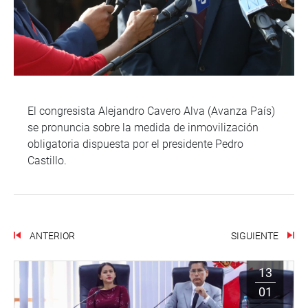
El congresista Alejandro Cavero Alva (Avanza País)
se pronuncia sobre la medida de inmovilización
obligatoria dispuesta por el presidente Pedro
Castillo.
ANTERIOR
SIGUIENTE
13
01