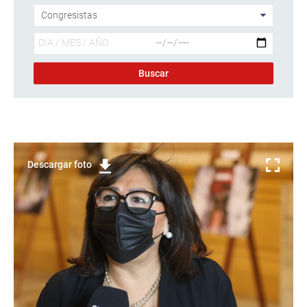
Descargar foto