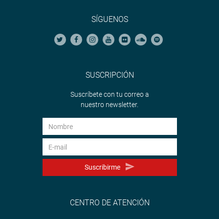
SÍGUENOS
SUSCRIPCIÓN
Suscríbete con tu correo a
nuestro newsletter.
Suscribirme
CENTRO DE ATENCIÓN