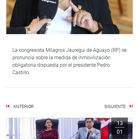
La congresista Milagros Jáuregui de Aguayo (RP) se
pronuncia sobre la medida de inmovilización
obligatoria dispuesta por el presidente Pedro
Castillo.
ANTERIOR
SIGUIENTE
13
01