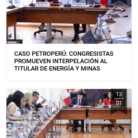
CASO PETROPERÚ: CONGRESISTAS
PROMUEVEN INTERPELACIÓN AL
TITULAR DE ENERGÍA Y MINAS
13
01