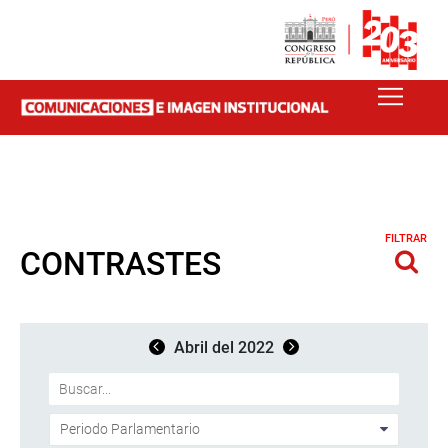
FILTRAR
CONTRASTES
Abril del 2022