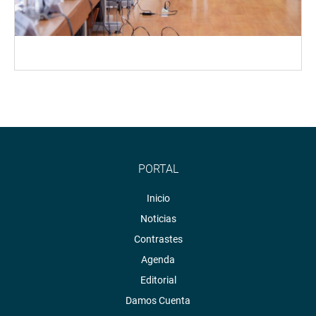
PORTAL
Inicio
Noticias
Contrastes
Agenda
Editorial
Damos Cuenta