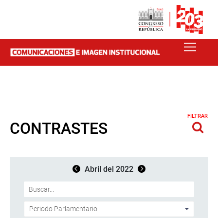
FILTRAR
CONTRASTES
Abril del 2022