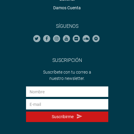
Damos Cuenta
SÍGUENOS
SUSCRIPCIÓN
Suscríbete con tu correo a
nuestro newsletter.
Suscribirme