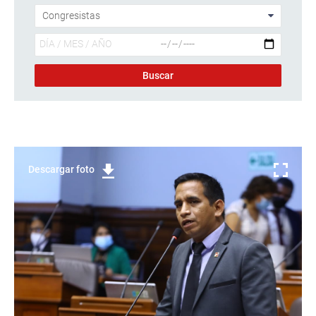
Descargar foto