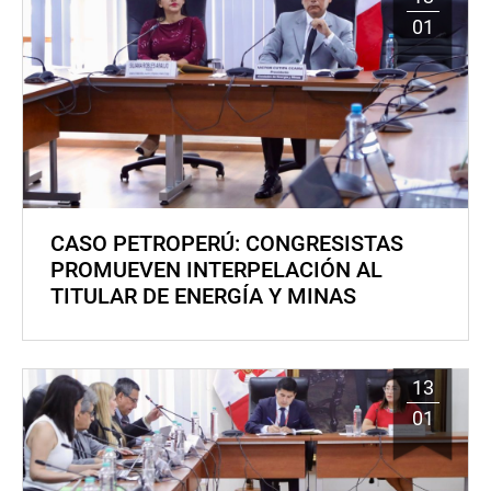
01
CASO PETROPERÚ: CONGRESISTAS
PROMUEVEN INTERPELACIÓN AL
TITULAR DE ENERGÍA Y MINAS
13
01