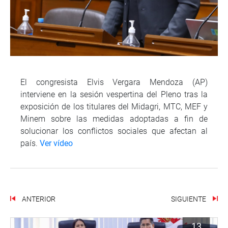
El congresista Elvis Vergara Mendoza (AP)
interviene en la sesión vespertina del Pleno tras la
exposición de los titulares del Midagri, MTC, MEF y
Minem sobre las medidas adoptadas a fin de
solucionar los conflictos sociales que afectan al
país.
Ver vídeo
ANTERIOR
SIGUIENTE
13