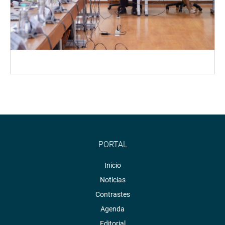
PORTAL
Inicio
Noticias
Contrastes
Agenda
Editorial