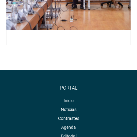
PORTAL
Inicio
Noticias
Contrastes
Agenda
Editorial