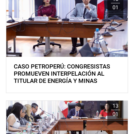
01
CASO PETROPERÚ: CONGRESISTAS
PROMUEVEN INTERPELACIÓN AL
TITULAR DE ENERGÍA Y MINAS
13
01