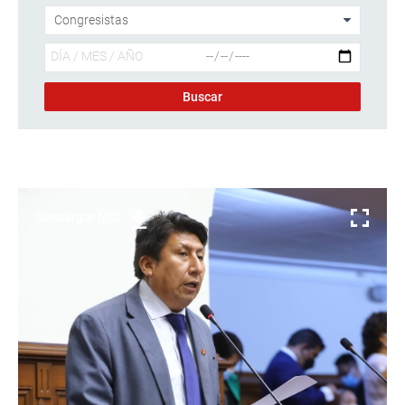
Descargar foto