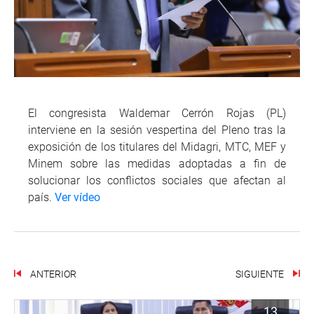
El congresista Waldemar Cerrón Rojas (PL)
interviene en la sesión vespertina del Pleno tras la
exposición de los titulares del Midagri, MTC, MEF y
Minem sobre las medidas adoptadas a fin de
solucionar los conflictos sociales que afectan al
país.
Ver vídeo
ANTERIOR
SIGUIENTE
13