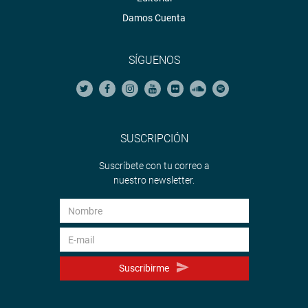
Damos Cuenta
SÍGUENOS
SUSCRIPCIÓN
Suscríbete con tu correo a
nuestro newsletter.
Suscribirme