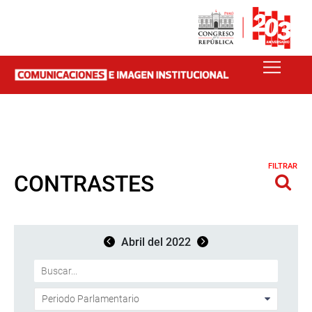
FILTRAR
CONTRASTES
Abril del 2022