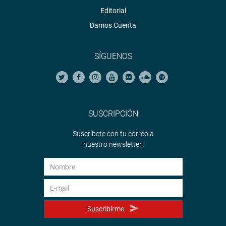
Editorial
Damos Cuenta
SÍGUENOS
SUSCRIPCIÓN
Suscríbete con tu correo a
nuestro newsletter.
Suscribirme