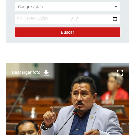
Descargar foto