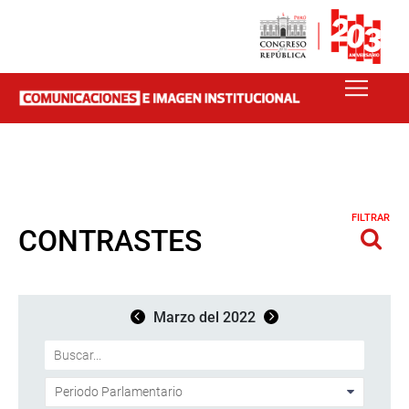
FILTRAR
CONTRASTES
Marzo del 2022