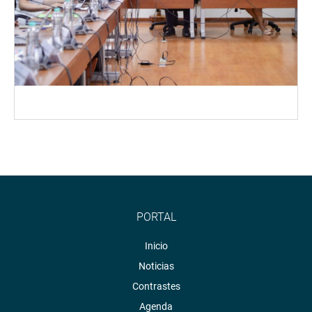
PORTAL
Inicio
Noticias
Contrastes
Agenda