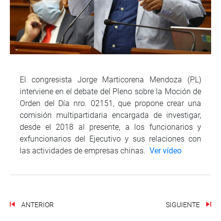
El congresista Jorge Marticorena Mendoza (PL)
interviene en el debate del Pleno sobre la Moción de
Orden del Día nro. 02151, que propone crear una
comisión multipartidaria encargada de investigar,
desde el 2018 al presente, a los funcionarios y
exfuncionarios del Ejecutivo y sus relaciones con
las actividades de empresas chinas.
Ver vídeo
ANTERIOR
SIGUIENTE