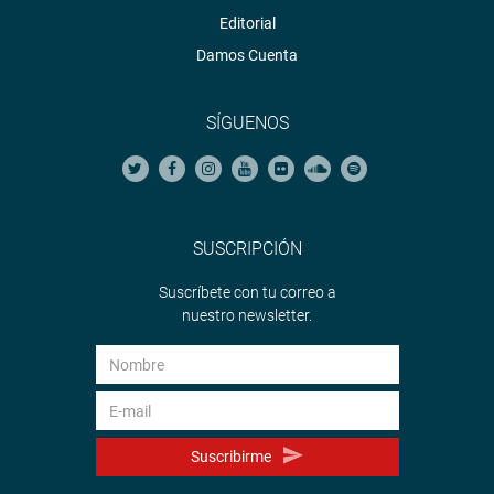
Editorial
Damos Cuenta
SÍGUENOS
SUSCRIPCIÓN
Suscríbete con tu correo a
nuestro newsletter.
Suscribirme