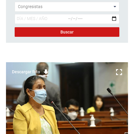
Descargar foto