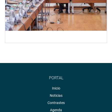
PORTAL
Inicio
Noticias
Contrastes
Agenda