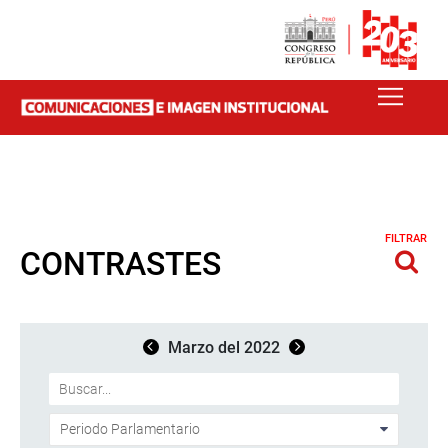
FILTRAR
CONTRASTES
Marzo del 2022