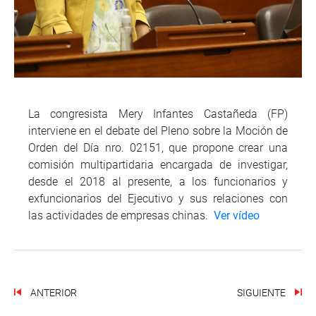
La congresista Mery Infantes Castañeda (FP)
interviene en el debate del Pleno sobre la Moción de
Orden del Día nro. 02151, que propone crear una
comisión multipartidaria encargada de investigar,
desde el 2018 al presente, a los funcionarios y
exfuncionarios del Ejecutivo y sus relaciones con
las actividades de empresas chinas.
Ver vídeo
ANTERIOR
SIGUIENTE