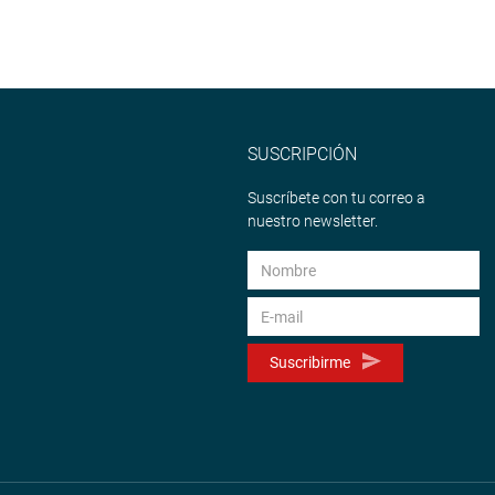
SUSCRIPCIÓN
Suscríbete con tu correo a
nuestro newsletter.
Suscribirme