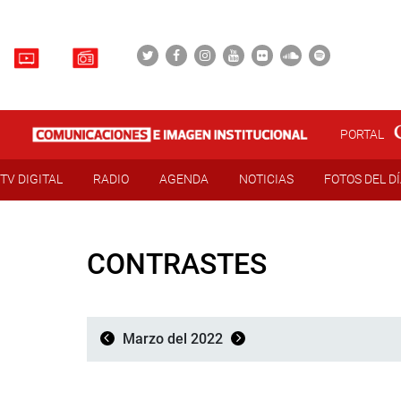
PORTAL
TV DIGITAL
RADIO
AGENDA
NOTICIAS
FOTOS DEL D
CONTRASTES
Marzo del 2022