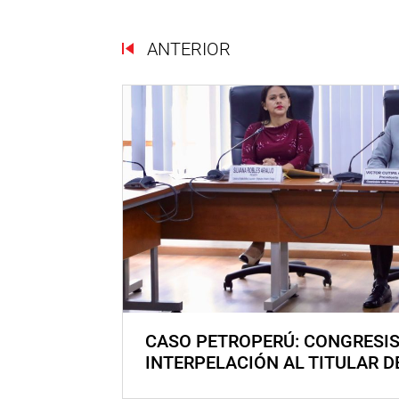
ANTERIOR
CASO PETROPERÚ: CONGRESI
INTERPELACIÓN AL TITULAR D