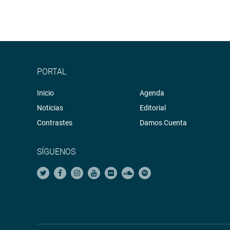
PORTAL
Inicio
Agenda
Noticias
Editorial
Contrastes
Damos Cuenta
SÍGUENOS