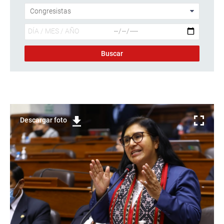
Descargar foto