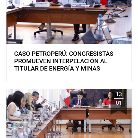
CASO PETROPERÚ: CONGRESISTAS
PROMUEVEN INTERPELACIÓN AL
TITULAR DE ENERGÍA Y MINAS
13
01