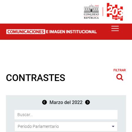
FILTRAR
CONTRASTES
Marzo del 2022