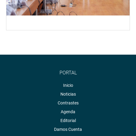
PORTAL
Inicio
Noticias
Contrastes
Agenda
Editorial
Damos Cuenta