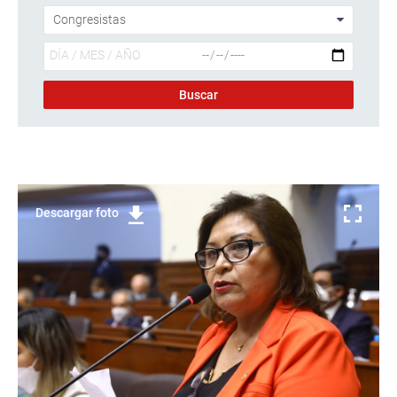
Descargar foto