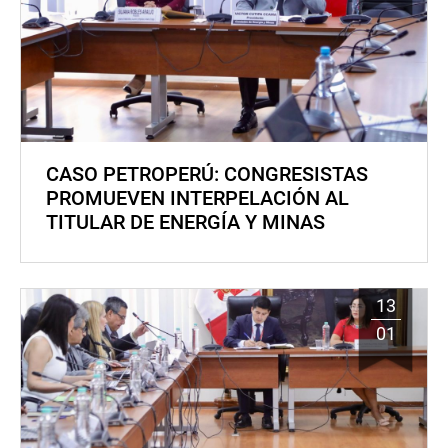
CASO PETROPERÚ: CONGRESISTAS
PROMUEVEN INTERPELACIÓN AL
TITULAR DE ENERGÍA Y MINAS
13
01