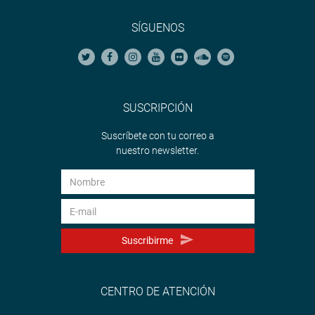
SÍGUENOS
SUSCRIPCIÓN
Suscríbete con tu correo a
nuestro newsletter.
Suscribirme
CENTRO DE ATENCIÓN