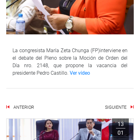
La congresista María Zeta Chunga (FP)interviene en
el debate del Pleno sobre la Moción de Orden del
Día nro. 2148, que propone la vacancia del
presidente Pedro Castillo.
Ver vídeo
ANTERIOR
SIGUIENTE
13
01