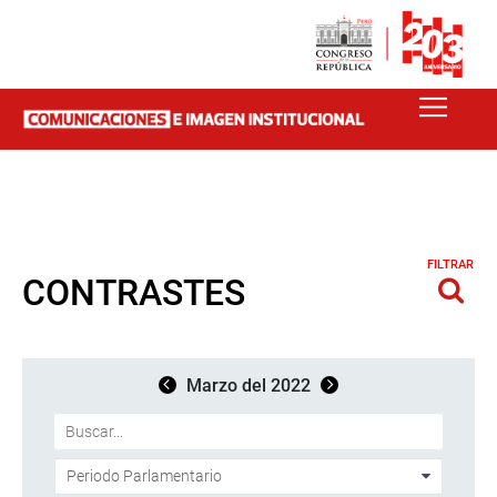
FILTRAR
CONTRASTES
Marzo del 2022