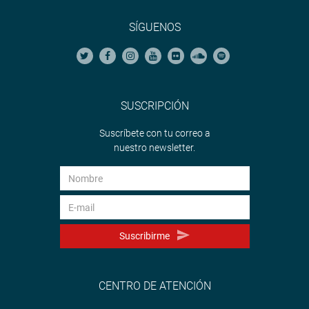
SÍGUENOS
SUSCRIPCIÓN
Suscríbete con tu correo a
nuestro newsletter.
Suscribirme
CENTRO DE ATENCIÓN