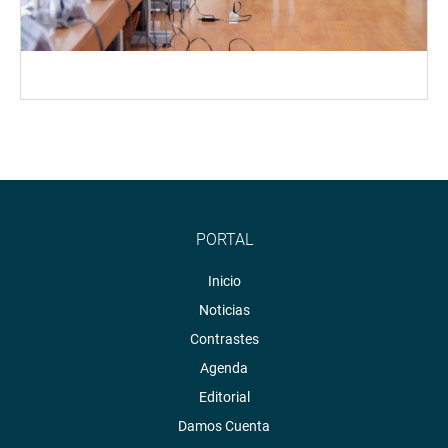
PORTAL
Inicio
Noticias
Contrastes
Agenda
Editorial
Damos Cuenta