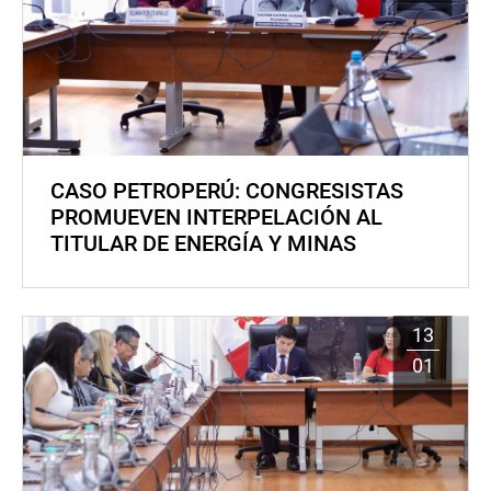
CASO PETROPERÚ: CONGRESISTAS
PROMUEVEN INTERPELACIÓN AL
TITULAR DE ENERGÍA Y MINAS
13
01