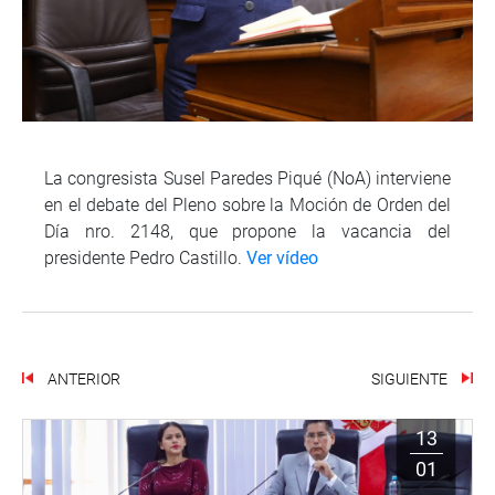
La congresista Susel Paredes Piqué (NoA) interviene
en el debate del Pleno sobre la Moción de Orden del
Día nro. 2148, que propone la vacancia del
presidente Pedro Castillo.
Ver vídeo
ANTERIOR
SIGUIENTE
13
01