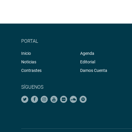
PORTAL
Inicio
Agenda
Noticias
Editorial
Contrastes
Damos Cuenta
SÍGUENOS