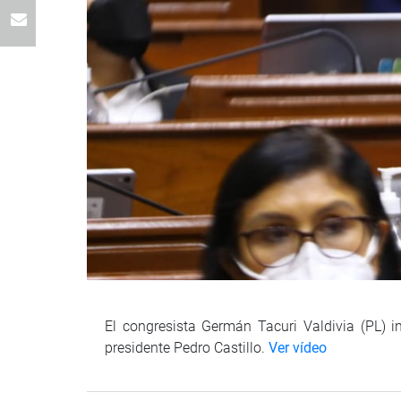
El congresista Germán Tacuri Valdivia (PL) i
presidente Pedro Castillo.
Ver vídeo