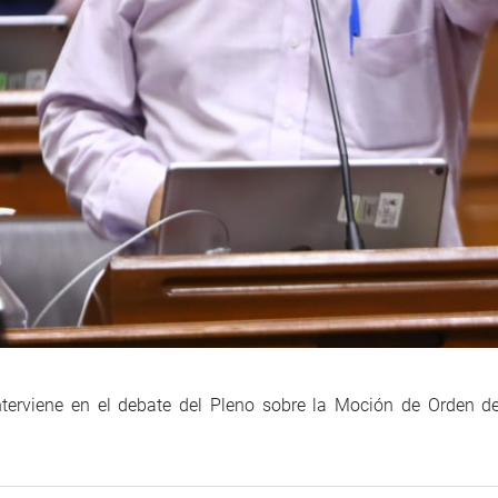
nterviene en el debate del Pleno sobre la Moción de Orden d