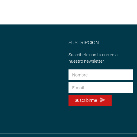
SUSCRIPCIÓN
Suscríbete con tu correo a
nuestro newsletter.
Suscribirme