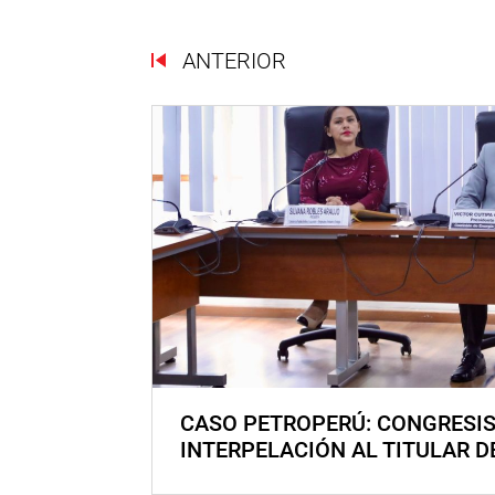
ANTERIOR
CASO PETROPERÚ: CONGRESI
INTERPELACIÓN AL TITULAR D