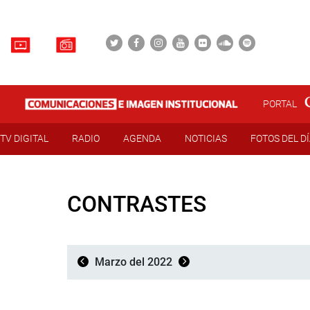
PORTAL
TV DIGITAL
RADIO
AGENDA
NOTICIAS
FOTOS DEL D
CONTRASTES
Marzo del 2022