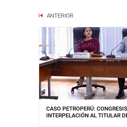
ANTERIOR
CASO PETROPERÚ: CONGRESI
INTERPELACIÓN AL TITULAR D