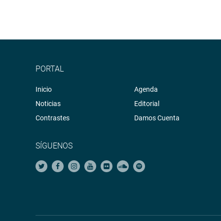
PORTAL
Inicio
Agenda
Noticias
Editorial
Contrastes
Damos Cuenta
SÍGUENOS