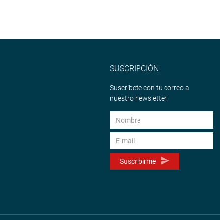
SUSCRIPCIÓN
Suscríbete con tu correo a
nuestro newsletter.
Suscribirme