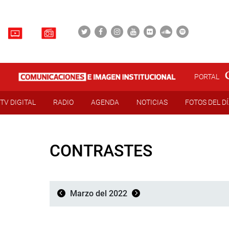
PORTAL
TV DIGITAL
RADIO
AGENDA
NOTICIAS
FOTOS DEL D
CONTRASTES
Marzo del 2022