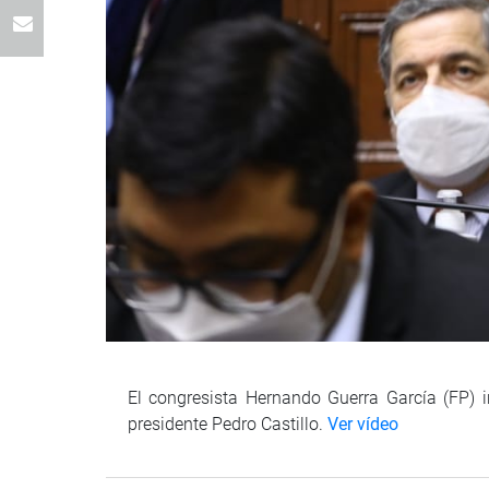
El congresista Hernando Guerra García (FP) i
presidente Pedro Castillo.
Ver vídeo