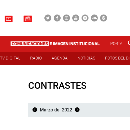
PORTAL
TV DIGITAL
RADIO
AGENDA
NOTICIAS
FOTOS DEL D
CONTRASTES
Marzo del 2022