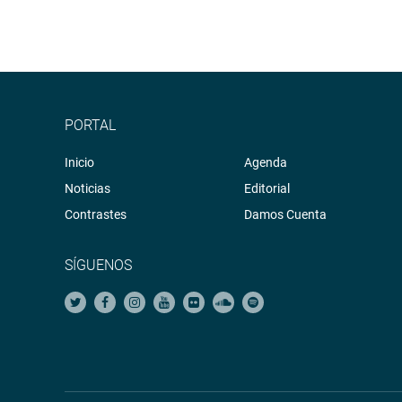
PORTAL
Inicio
Agenda
Noticias
Editorial
Contrastes
Damos Cuenta
SÍGUENOS