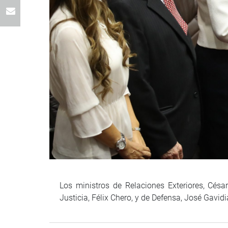
Los ministros de Relaciones Exteriores, Césa
Justicia, Félix Chero, y de Defensa, José Gavidi