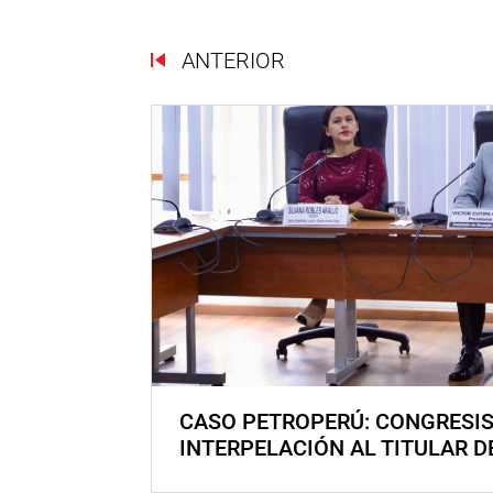
ANTERIOR
CASO PETROPERÚ: CONGRESI
INTERPELACIÓN AL TITULAR D