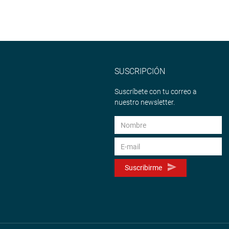
SUSCRIPCIÓN
Suscríbete con tu correo a
nuestro newsletter.
Suscribirme