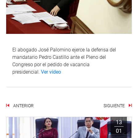
El abogado José Palomino ejerce la defensa del
mandatario Pedro Castillo ante el Pleno del
Congreso por el pedido de vacancia
presidencial.
Ver vídeo
ANTERIOR
SIGUIENTE
13
01