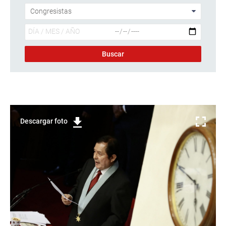
Descargar foto