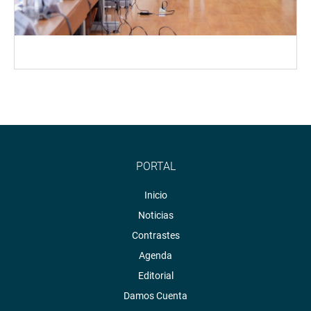
PORTAL
Inicio
Noticias
Contrastes
Agenda
Editorial
Damos Cuenta