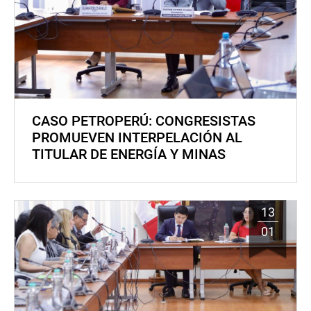
CASO PETROPERÚ: CONGRESISTAS
PROMUEVEN INTERPELACIÓN AL
TITULAR DE ENERGÍA Y MINAS
13
01