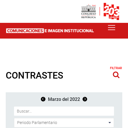
FILTRAR
CONTRASTES
Marzo del 2022