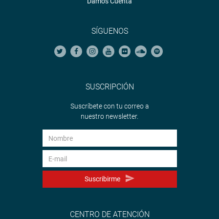
Damos Cuenta
SÍGUENOS
SUSCRIPCIÓN
Suscríbete con tu correo a
nuestro newsletter.
Suscribirme
CENTRO DE ATENCIÓN