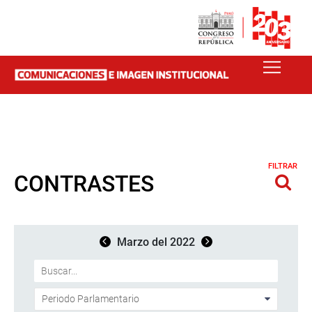
FILTRAR
CONTRASTES
Marzo del 2022