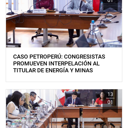
01
CASO PETROPERÚ: CONGRESISTAS
PROMUEVEN INTERPELACIÓN AL
TITULAR DE ENERGÍA Y MINAS
13
01