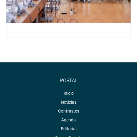
PORTAL
Inicio
Noticias
Contrastes
Agenda
Editorial