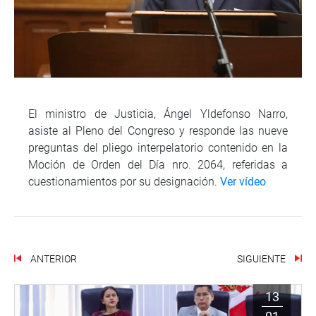
El ministro de Justicia, Ángel Yldefonso Narro,
asiste al Pleno del Congreso y responde las nueve
preguntas del pliego interpelatorio contenido en la
Moción de Orden del Día nro. 2064, referidas a
cuestionamientos por su designación.
Ver vídeo
ANTERIOR
SIGUIENTE
13