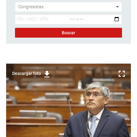
Descargar foto