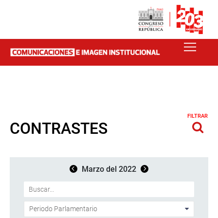
FILTRAR
CONTRASTES
Marzo del 2022