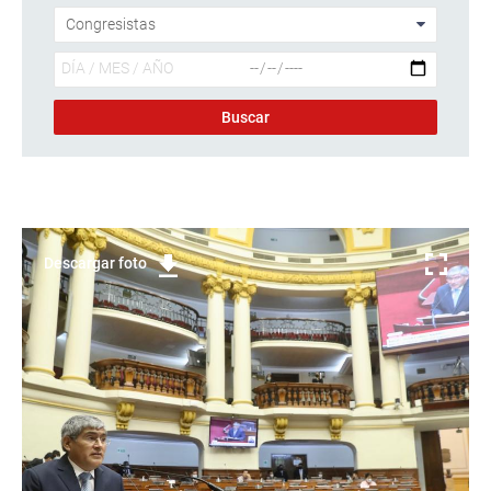
Descargar foto