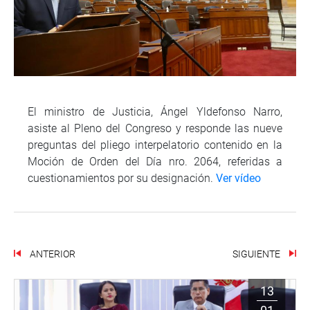
El ministro de Justicia, Ángel Yldefonso Narro,
asiste al Pleno del Congreso y responde las nueve
preguntas del pliego interpelatorio contenido en la
Moción de Orden del Día nro. 2064, referidas a
cuestionamientos por su designación.
Ver vídeo
ANTERIOR
SIGUIENTE
13