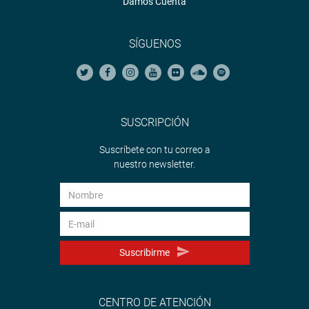
Damos Cuenta
SÍGUENOS
SUSCRIPCIÓN
Suscríbete con tu correo a
nuestro newsletter.
Suscribirme
CENTRO DE ATENCIÓN