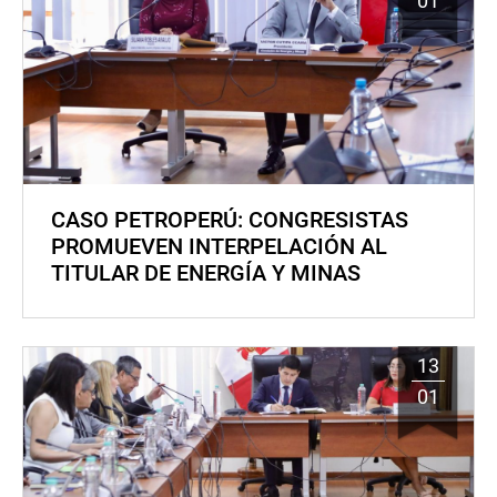
01
CASO PETROPERÚ: CONGRESISTAS
PROMUEVEN INTERPELACIÓN AL
TITULAR DE ENERGÍA Y MINAS
13
01