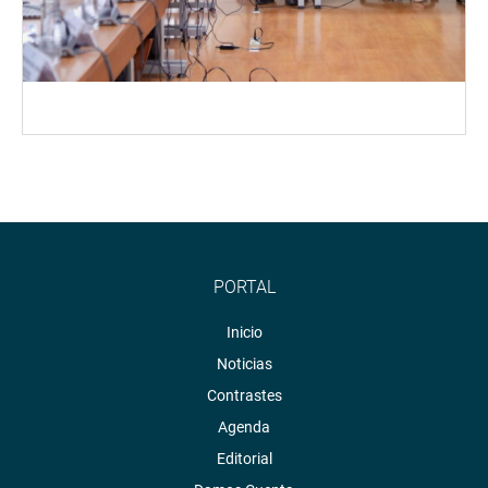
PORTAL
Inicio
Noticias
Contrastes
Agenda
Editorial