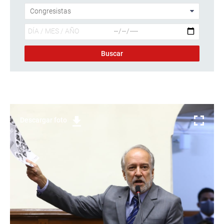
Descargar foto