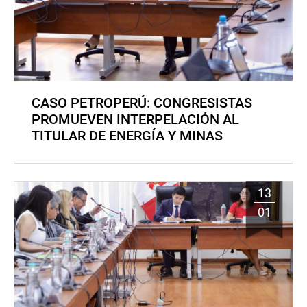
CASO PETROPERÚ: CONGRESISTAS
PROMUEVEN INTERPELACIÓN AL
TITULAR DE ENERGÍA Y MINAS
13
01