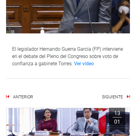
El legislador Hernando Guerra García (FP) interviene
en el debate del Pleno del Congreso sobre voto de
confianza a gabinete Torres.
Ver vídeo
ANTERIOR
SIGUIENTE
13
01