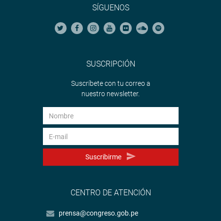
SÍGUENOS
SUSCRIPCIÓN
Suscríbete con tu correo a
nuestro newsletter.
Suscribirme
CENTRO DE ATENCIÓN
prensa@congreso.gob.pe