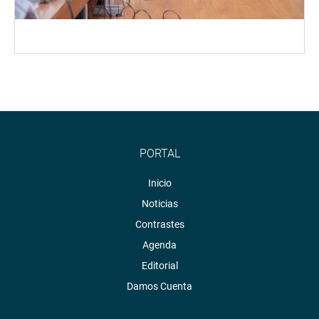
PORTAL
Inicio
Noticias
Contrastes
Agenda
Editorial
Damos Cuenta