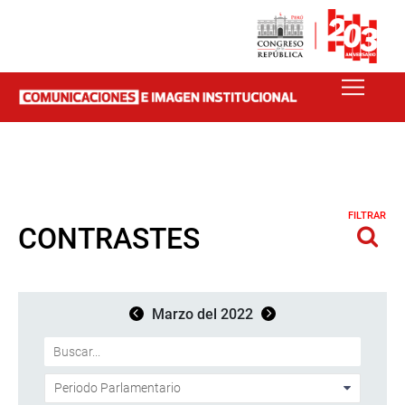
FILTRAR
CONTRASTES
Marzo del 2022