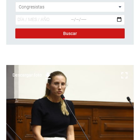
Descargar foto