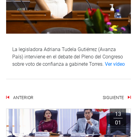
La legisladora Adriana Tudela Gutiérrez (Avanza
País) interviene en el debate del Pleno del Congreso
sobre voto de confianza a gabinete Torres.
Ver vídeo
ANTERIOR
SIGUIENTE
13
01