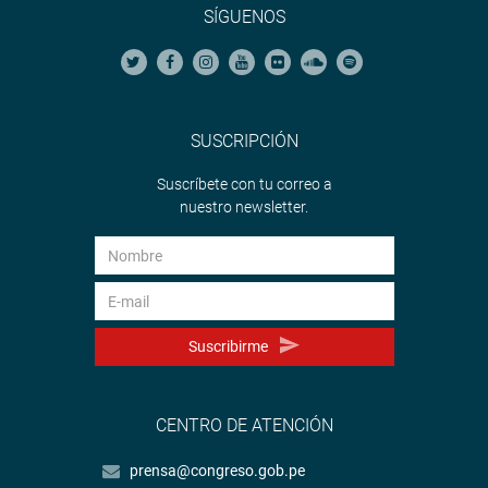
SÍGUENOS
SUSCRIPCIÓN
Suscríbete con tu correo a
nuestro newsletter.
Suscribirme
CENTRO DE ATENCIÓN
prensa@congreso.gob.pe