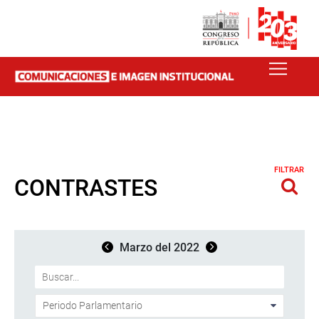
FILTRAR
CONTRASTES
Marzo del 2022