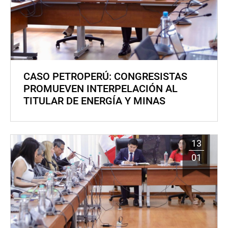
CASO PETROPERÚ: CONGRESISTAS
PROMUEVEN INTERPELACIÓN AL
TITULAR DE ENERGÍA Y MINAS
13
01