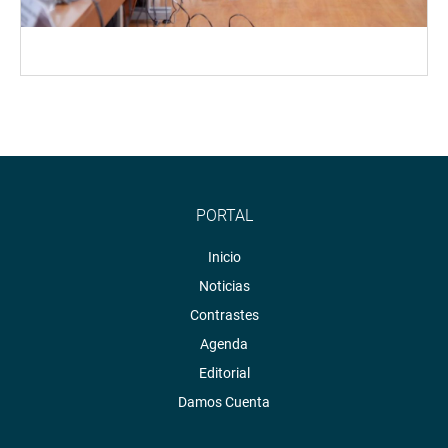
PORTAL
Inicio
Noticias
Contrastes
Agenda
Editorial
Damos Cuenta