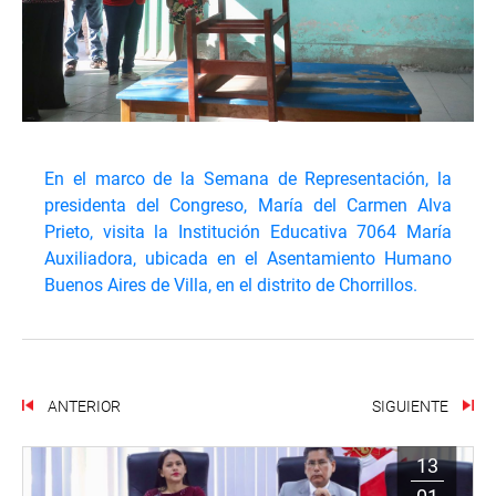
En el marco de la Semana de Representación, la
presidenta del Congreso, María del Carmen Alva
Prieto, visita la Institución Educativa 7064 María
Auxiliadora, ubicada en el Asentamiento Humano
Buenos Aires de Villa, en el distrito de Chorrillos.
ANTERIOR
SIGUIENTE
13