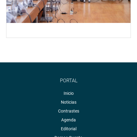
PORTAL
Inicio
Noticias
Contrastes
Agenda
Editorial