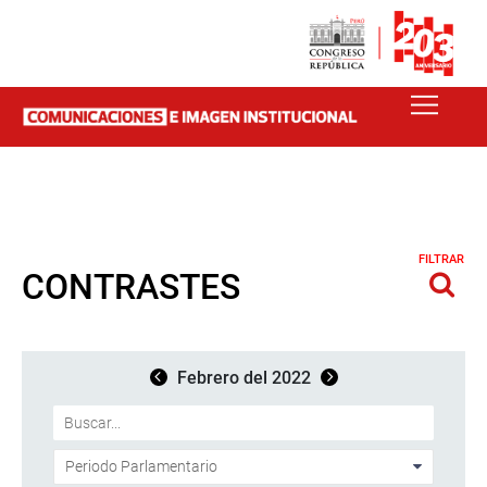
FILTRAR
CONTRASTES
Febrero del 2022