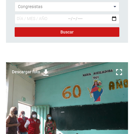
Descargar foto