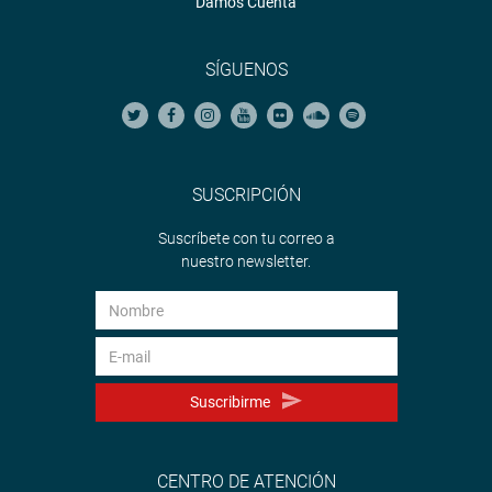
Damos Cuenta
SÍGUENOS
SUSCRIPCIÓN
Suscríbete con tu correo a
nuestro newsletter.
Suscribirme
CENTRO DE ATENCIÓN