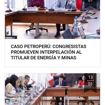
01
CASO PETROPERÚ: CONGRESISTAS
PROMUEVEN INTERPELACIÓN AL
TITULAR DE ENERGÍA Y MINAS
13
01