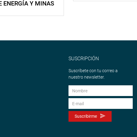
E ENERGÍA Y MINAS
SUSCRIPCIÓN
Suscríbete con tu correo a
nuestro newsletter.
Suscribirme