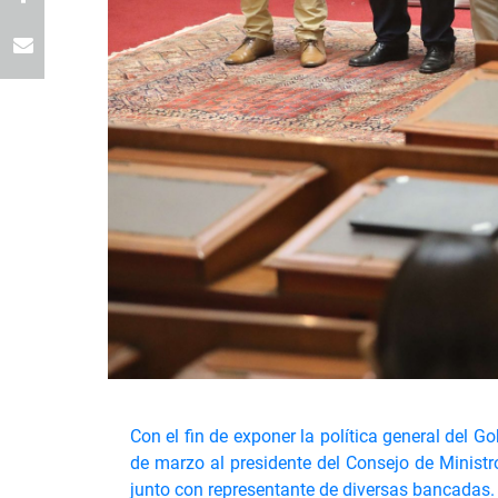
Con el fin de exponer la política general del G
de marzo al presidente del Consejo de Ministro
junto con representante de diversas bancadas.