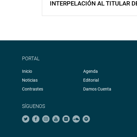
INTERPELACIÓN AL TITULAR D
PORTAL
Inicio
Agenda
Noticias
Editorial
Contrastes
Damos Cuenta
SÍGUENOS