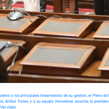
obierno y los principales lineamientos de su gestión, el Pleno de
s, Aníbal Torres, y a su equipo ministerial, anuncia la preside
Ver vídeo