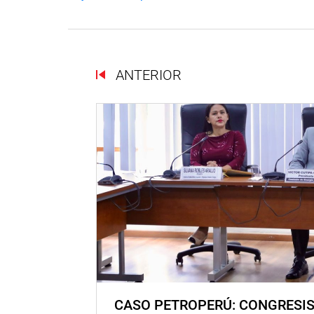
ANTERIOR
CASO PETROPERÚ: CONGRESI