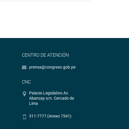
CENTRO DE ATENCIÓN
prensa@congreso.gob.pe
CNC
Palacio Legislativo Av.
Abancay s/n. Cercado de
Lima
311-7777 (Anexo 7541)