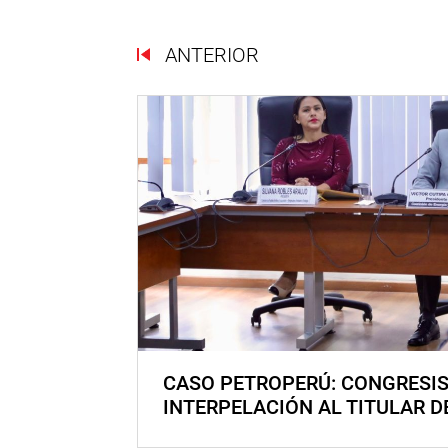
ANTERIOR
CASO PETROPERÚ: CONGRESI
INTERPELACIÓN AL TITULAR D