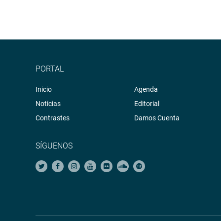
PORTAL
Inicio
Agenda
Noticias
Editorial
Contrastes
Damos Cuenta
SÍGUENOS