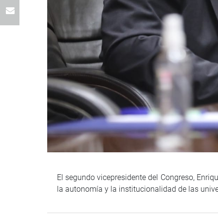
El segundo vicepresidente del Congreso, Enriqu
la autonomía y la institucionalidad de las univ