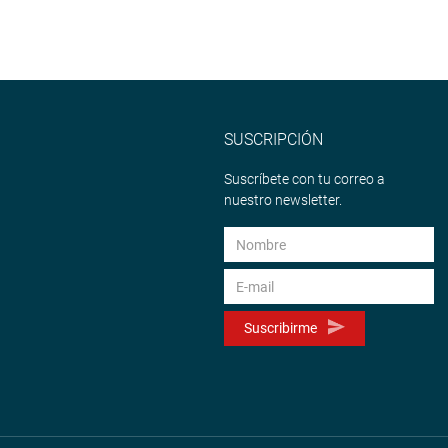
SUSCRIPCIÓN
Suscríbete con tu correo a
nuestro newsletter.
Suscribirme