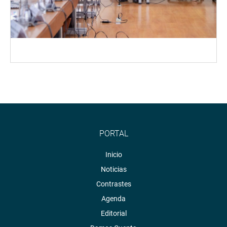
PORTAL
Inicio
Noticias
Contrastes
Agenda
Editorial