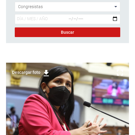
Descargar foto