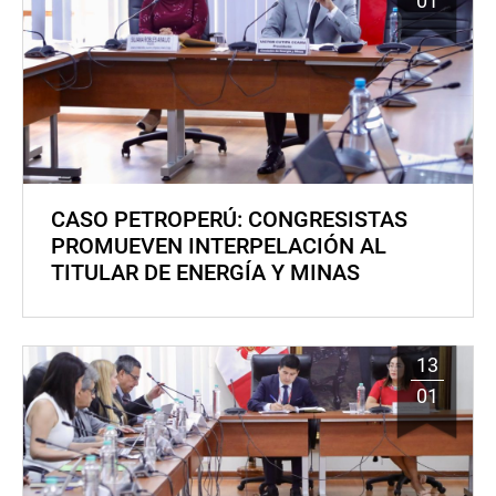
01
CASO PETROPERÚ: CONGRESISTAS
PROMUEVEN INTERPELACIÓN AL
TITULAR DE ENERGÍA Y MINAS
13
01