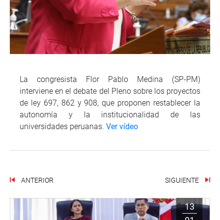
La congresista Flor Pablo Medina (SP-PM)
interviene en el debate del Pleno sobre los proyectos
de ley 697, 862 y 908, que proponen restablecer la
autonomía y la institucionalidad de las
universidades peruanas.
Ver vídeo
ANTERIOR
SIGUIENTE
13