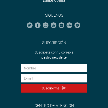
Damos Cuenta
SÍGUENOS
SUSCRIPCIÓN
Suscríbete con tu correo a
nuestro newsletter.
Suscribirme
CENTRO DE ATENCIÓN