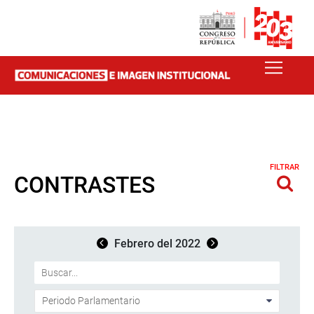
FILTRAR
CONTRASTES
Febrero del 2022