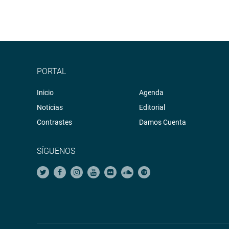
PORTAL
Inicio
Agenda
Noticias
Editorial
Contrastes
Damos Cuenta
SÍGUENOS