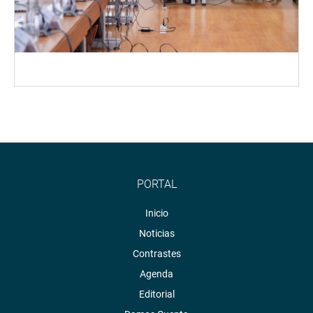
PORTAL
Inicio
Noticias
Contrastes
Agenda
Editorial