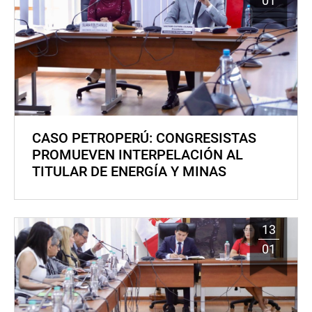
01
CASO PETROPERÚ: CONGRESISTAS
PROMUEVEN INTERPELACIÓN AL
TITULAR DE ENERGÍA Y MINAS
13
01