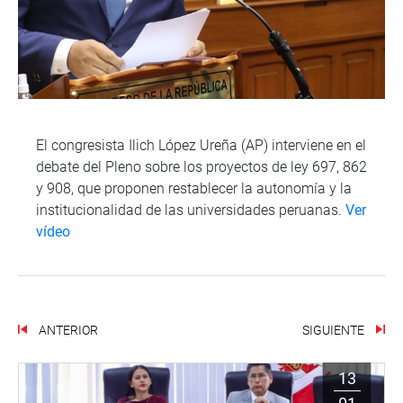
El congresista Ilich López Ureña (AP) interviene en el
debate del Pleno sobre los proyectos de ley 697, 862
y 908, que proponen restablecer la autonomía y la
institucionalidad de las universidades peruanas.
Ver
vídeo
ANTERIOR
SIGUIENTE
13