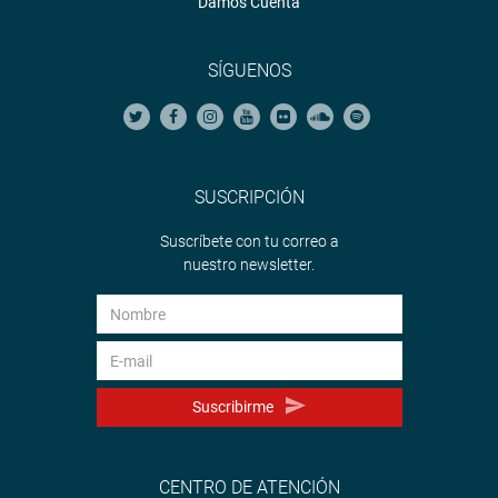
Damos Cuenta
SÍGUENOS
SUSCRIPCIÓN
Suscríbete con tu correo a
nuestro newsletter.
Suscribirme
CENTRO DE ATENCIÓN