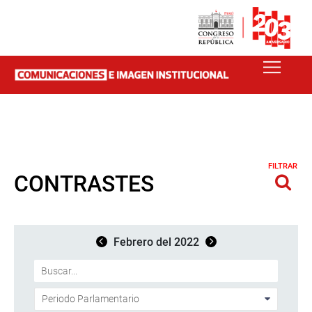
FILTRAR
CONTRASTES
Febrero del 2022