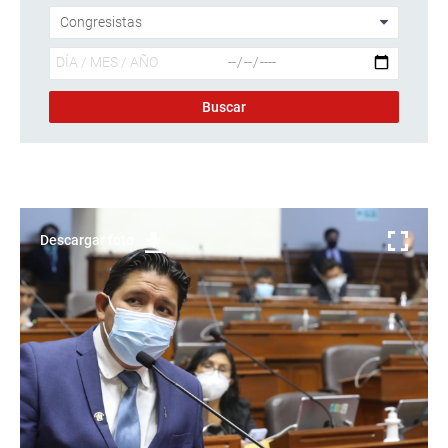
Descargar foto