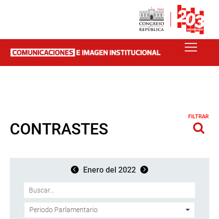
FILTRAR
CONTRASTES
Enero del 2022