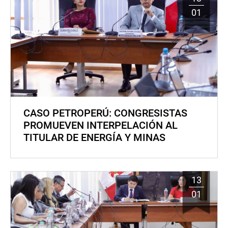
01
CASO PETROPERÚ: CONGRESISTAS
PROMUEVEN INTERPELACIÓN AL
TITULAR DE ENERGÍA Y MINAS
13
01