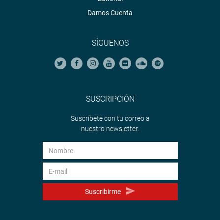
Damos Cuenta
SÍGUENOS
SUSCRIPCIÓN
Suscríbete con tu correo a
nuestro newsletter.
Suscribirme