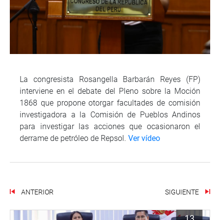
La congresista Rosangella Barbarán Reyes (FP)
interviene en el debate del Pleno sobre la Moción
1868 que propone otorgar facultades de comisión
investigadora a la Comisión de Pueblos Andinos
para investigar las acciones que ocasionaron el
derrame de petróleo de Repsol.
Ver vídeo
ANTERIOR
SIGUIENTE
13