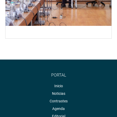
PORTAL
Inicio
Noticias
Contrastes
Agenda
Editorial