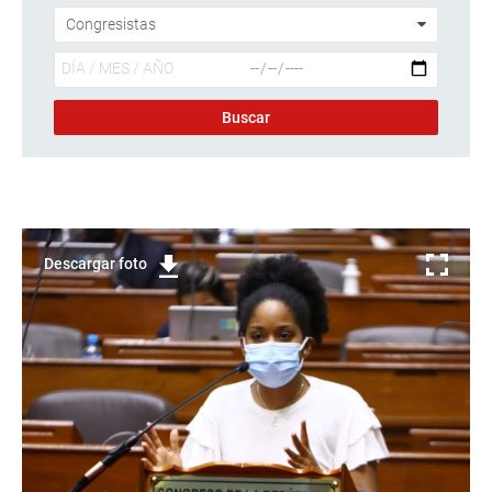
Descargar foto