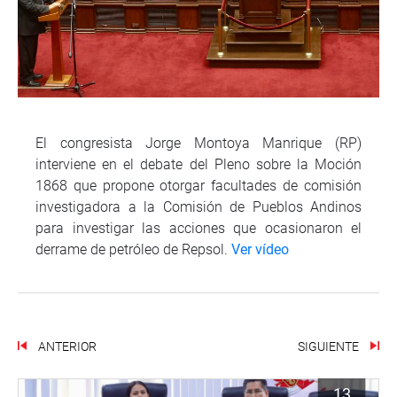
El congresista Jorge Montoya Manrique (RP)
interviene en el debate del Pleno sobre la Moción
1868 que propone otorgar facultades de comisión
investigadora a la Comisión de Pueblos Andinos
para investigar las acciones que ocasionaron el
derrame de petróleo de Repsol.
Ver vídeo
ANTERIOR
SIGUIENTE
13