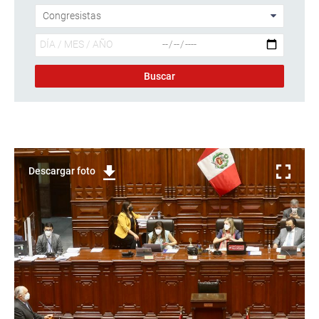
Descargar foto