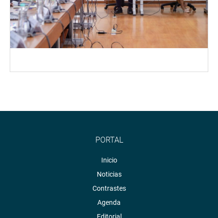
PORTAL
Inicio
Noticias
Contrastes
Agenda
Editorial