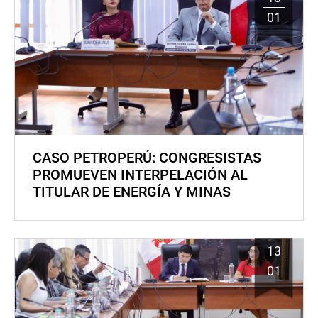
01
CASO PETROPERÚ: CONGRESISTAS
PROMUEVEN INTERPELACIÓN AL
TITULAR DE ENERGÍA Y MINAS
13
01