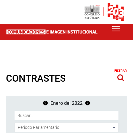
FILTRAR
CONTRASTES
Enero del 2022