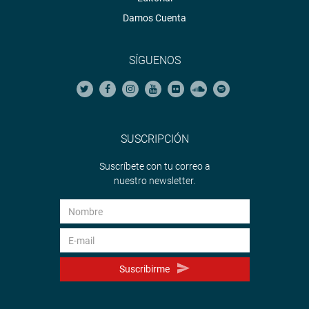
Damos Cuenta
SÍGUENOS
SUSCRIPCIÓN
Suscríbete con tu correo a
nuestro newsletter.
Suscribirme