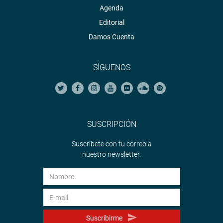
Agenda
Editorial
Damos Cuenta
SÍGUENOS
SUSCRIPCIÓN
Suscríbete con tu correo a
nuestro newsletter.
Suscribirme