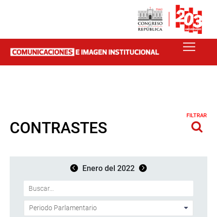
FILTRAR
CONTRASTES
Enero del 2022