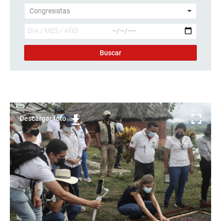
Descargar foto