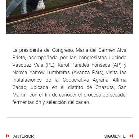
La presidenta del Congreso, María del Carmen Alva
Prieto, acompañada por las congresistas Lucinda
Vásquez Vela (PL), Karol Paredes Fonseca (AP) y
Norma Yarrow Lumbreras (Avanza País), visita las
instalaciones de la Cooperativa Agraria Allima
Cacao, ubicada en el distrito de Chazuta, San
Martín, con el fin de conocer el proceso de secado,
fermentación y selección del cacao.
ANTERIOR
SIGUIENTE