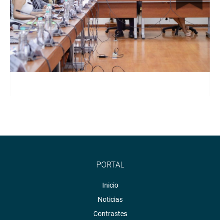
PORTAL
Inicio
Noticias
Contrastes